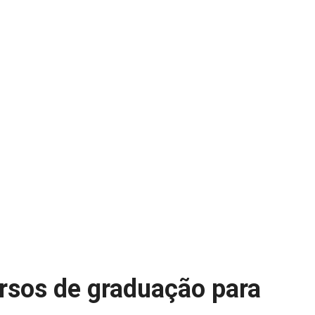
rsos de graduação para