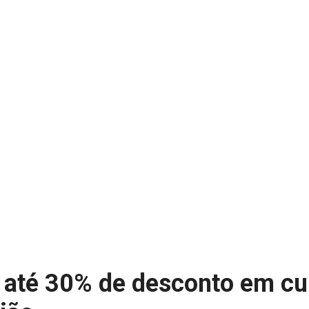
 até 30% de desconto em cu