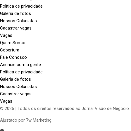
Política de privacidade
Galeria de fotos
Nossos Colunistas
Cadastrar vagas
Vagas
Quem Somos
Cobertura
Fale Conosco
Anuncie com a gente
Política de privacidade
Galeria de fotos
Nossos Colunistas
Cadastrar vagas
Vagas
© 2026 | Todos os direitos reservados ao Jornal Visão de Negócio.
Ajustado por 7w Marketing.