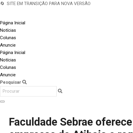
🔄 SITE EM TRANSIÇÃO PARA NOVA VERSÃO
Página Inicial
Notícias
Colunas
Anuncie
Página Inicial
Notícias
Colunas
Anuncie
Pesquisar
Faculdade Sebrae oferece