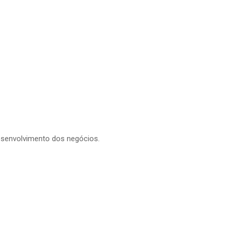
esenvolvimento dos negócios.