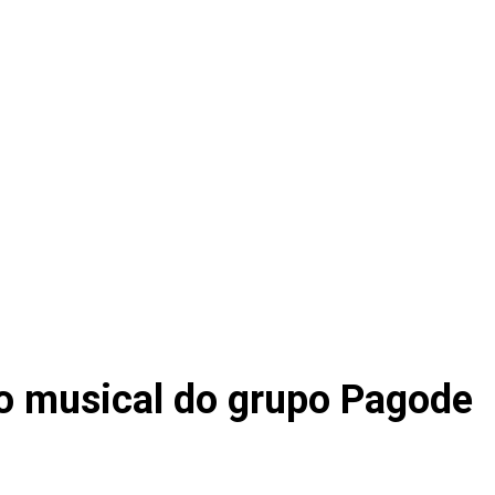
ão musical do grupo Pagode