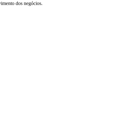
vimento dos negócios.