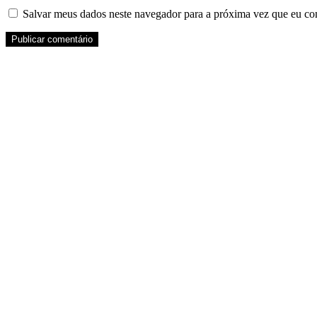
Salvar meus dados neste navegador para a próxima vez que eu co