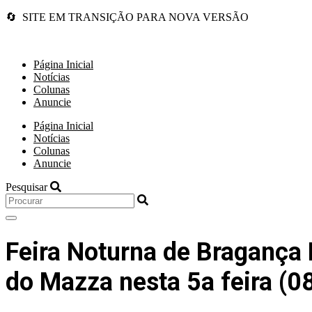
🔄 SITE EM TRANSIÇÃO PARA NOVA VERSÃO
Página Inicial
Notícias
Colunas
Anuncie
Página Inicial
Notícias
Colunas
Anuncie
Pesquisar
Feira Noturna de Bragança 
do Mazza nesta 5a feira (