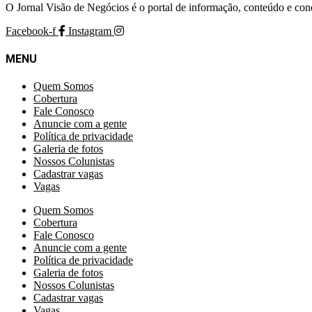
O Jornal Visão de Negócios é o portal de informação, conteúdo e con
Facebook-f
Instagram
MENU
Quem Somos
Cobertura
Fale Conosco
Anuncie com a gente
Política de privacidade
Galeria de fotos
Nossos Colunistas
Cadastrar vagas
Vagas
Quem Somos
Cobertura
Fale Conosco
Anuncie com a gente
Política de privacidade
Galeria de fotos
Nossos Colunistas
Cadastrar vagas
Vagas