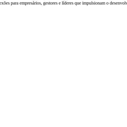
exões para empresários, gestores e líderes que impulsionam o desenvol