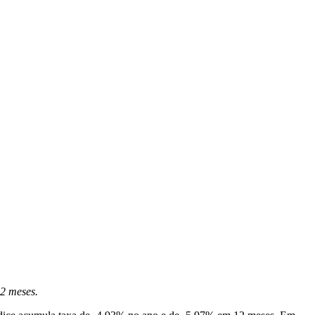
12 meses.