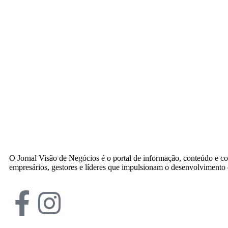
O Jornal Visão de Negócios é o portal de informação, conteúdo e c
empresários, gestores e líderes que impulsionam o desenvolvimento