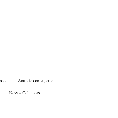
osco
Anuncie com a gente
Nossos Colunistas