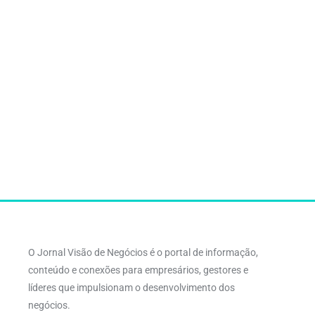
O Jornal Visão de Negócios é o portal de informação,
conteúdo e conexões para empresários, gestores e
líderes que impulsionam o desenvolvimento dos
negócios.