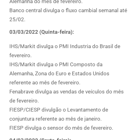
Alemanha do mês de fevereiro.
Banco central divulga o fluxo cambial semanal até
25/02.
03/03/2022 (Quinta-feira):
IHS/Markit divulga o PMI Industria do Brasil de
fevereiro.
IHS/Markit divulga o PMI Composto da
Alemanha, Zona do Euro e Estados Unidos
referente ao mês de fevereiro.
Fenabrave divulga as vendas de veículos do mês
de fevereiro.
FIESP/CIESP divulgão o Levantamento de
conjuntura referente ao mês de janeiro.
FIESP divulga o sensor do mês de fevereiro.