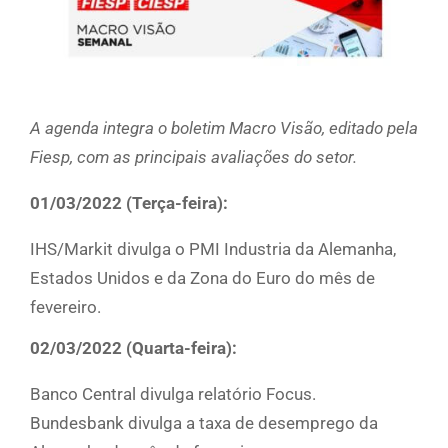
A agenda integra o boletim Macro Visão, editado pela
Fiesp, com as principais avaliações do setor.
01/03/2022 (Terça-feira):
IHS/Markit divulga o PMI Industria da Alemanha,
Estados Unidos e da Zona do Euro do mês de
fevereiro.
02/03/2022 (Quarta-feira):
Banco Central divulga relatório Focus.
Bundesbank divulga a taxa de desemprego da