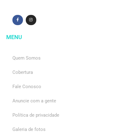
MENU
Quem Somos
Cobertura
Fale Conosco
Anuncie com a gente
Política de privacidade
Galeria de fotos