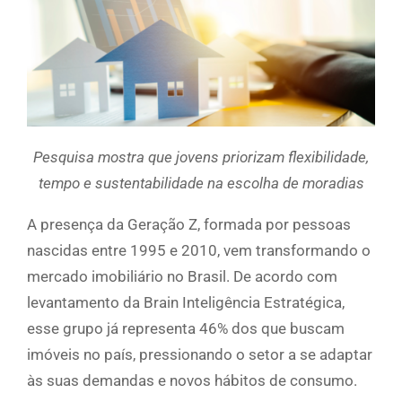
Pesquisa mostra que jovens priorizam flexibilidade,
tempo e sustentabilidade na escolha de moradias
A presença da Geração Z, formada por pessoas
nascidas entre 1995 e 2010, vem transformando o
mercado imobiliário no Brasil. De acordo com
levantamento da Brain Inteligência Estratégica,
esse grupo já representa 46% dos que buscam
imóveis no país, pressionando o setor a se adaptar
às suas demandas e novos hábitos de consumo.