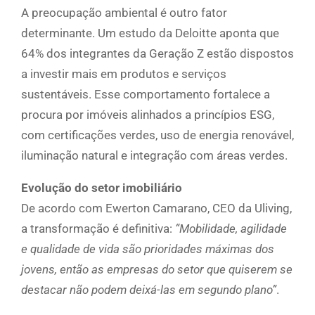
A preocupação ambiental é outro fator
determinante. Um estudo da Deloitte aponta que
64% dos integrantes da Geração Z estão dispostos
a investir mais em produtos e serviços
sustentáveis. Esse comportamento fortalece a
procura por imóveis alinhados a princípios ESG,
com certificações verdes, uso de energia renovável,
iluminação natural e integração com áreas verdes.
Evolução do setor imobiliário
De acordo com Ewerton Camarano, CEO da Uliving,
a transformação é definitiva:
“Mobilidade, agilidade
e qualidade de vida são prioridades máximas dos
jovens, então as empresas do setor que quiserem se
destacar não podem deixá-las em segundo plano”
.