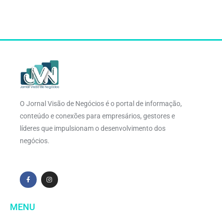
O Jornal Visão de Negócios é o portal de informação,
conteúdo e conexões para empresários, gestores e
líderes que impulsionam o desenvolvimento dos
negócios.
MENU