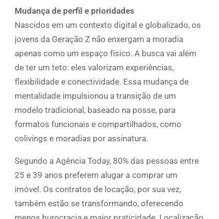
Mudança de perfil e prioridades
Nascidos em um contexto digital e globalizado, os
jovens da Geração Z não enxergam a moradia
apenas como um espaço físico. A busca vai além
de ter um teto: eles valorizam experiências,
flexibilidade e conectividade. Essa mudança de
mentalidade impulsionou a transição de um
modelo tradicional, baseado na posse, para
formatos funcionais e compartilhados, como
colivings e moradias por assinatura.
Segundo a Agência Today, 80% das pessoas entre
25 e 39 anos preferem alugar a comprar um
imóvel. Os contratos de locação, por sua vez,
também estão se transformando, oferecendo
menos burocracia e maior praticidade. Localização