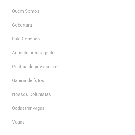
Quem Somos
Cobertura
Fale Conosco
Anuncie com a gente
Política de privacidade
Galeria de fotos
Nossos Colunistas
Cadastrar vagas
Vagas