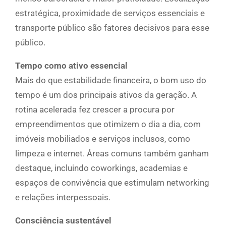
estratégica, proximidade de serviços essenciais e
transporte público são fatores decisivos para esse
público.
Tempo como ativo essencial
Mais do que estabilidade financeira, o bom uso do
tempo é um dos principais ativos da geração. A
rotina acelerada fez crescer a procura por
empreendimentos que otimizem o dia a dia, com
imóveis mobiliados e serviços inclusos, como
limpeza e internet. Áreas comuns também ganham
destaque, incluindo coworkings, academias e
espaços de convivência que estimulam networking
e relações interpessoais.
Consciência sustentável