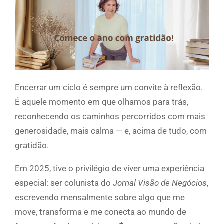
Encerrar um ciclo é sempre um convite à reflexão.
É aquele momento em que olhamos para trás,
reconhecendo os caminhos percorridos com mais
generosidade, mais calma — e, acima de tudo, com
gratidão.
Em 2025, tive o privilégio de viver uma experiência
especial: ser colunista do
Jornal Visão de Negócios
,
escrevendo mensalmente sobre algo que me
move, transforma e me conecta ao mundo de