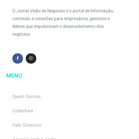
O Jornal Visão de Negócios é o portal de informação,
conteúdo e conexões para empresários, gestores e
líderes que impulsionam o desenvolvimento dos
negócios.
MENU
Quem Somos
Cobertura
Fale Conosco