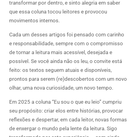
transformar por dentro, e sinto alegria em saber
que essa coluna tocou leitores e provocou
movimentos internos.
Cada um desses artigos foi pensado com carinho
e responsabilidade, sempre com o compromisso
de tornar a leitura mais acessível, desejada e
possível. Se você ainda não os leu, o convite está
feito: os textos seguem atuais e disponíveis,
prontos para serem (re)descobertos com um novo
olhar, uma nova curiosidade, um novo tempo.
Em 2025 a coluna “Eu sou o que eu leio” cumpriu
seu propósito: criar elos entre histórias, provocar
reflexões e despertar, em cada leitor, novas formas
de enxergar o mundo pela lente da leitura. Sigo