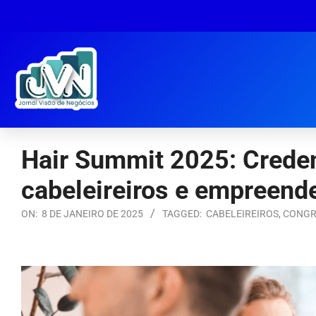
Hair Summit 2025: Creden
cabeleireiros e empreende
ON:
8 DE JANEIRO DE 2025
TAGGED:
CABELEIREIROS
,
CONGR