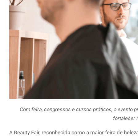
Com feira, congressos e cursos práticos, o evento p
fortalecer
A Beauty Fair, reconhecida como a maior feira de bele