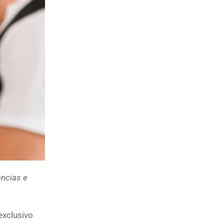
ências e
exclusivo