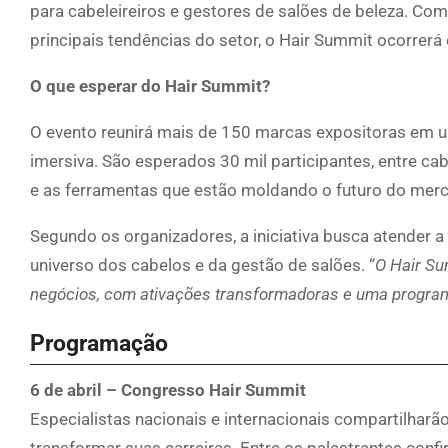
para cabeleireiros e gestores de salões de beleza. Co
principais tendências do setor, o Hair Summit ocorrerá 
O que esperar do Hair Summit?
O evento reunirá mais de 150 marcas expositoras em u
imersiva. São esperados 30 mil participantes, entre c
e as ferramentas que estão moldando o futuro do merc
Segundo os organizadores, a iniciativa busca atender
universo dos cabelos e da gestão de salões. “
O Hair Su
negócios, com ativações transformadoras e uma program
Programação
6 de abril – Congresso Hair Summit
Especialistas nacionais e internacionais compartilharã