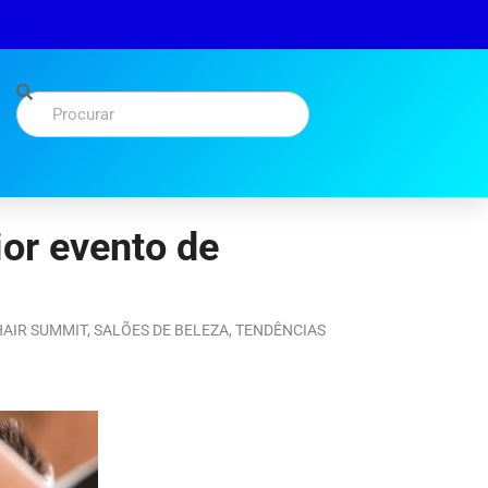
or evento de
HAIR SUMMIT
,
SALÕES DE BELEZA
,
TENDÊNCIAS