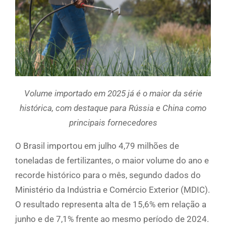
Volume importado em 2025 já é o maior da série
histórica, com destaque para Rússia e China como
principais fornecedores
O Brasil importou em julho 4,79 milhões de
toneladas de fertilizantes, o maior volume do ano e
recorde histórico para o mês, segundo dados do
Ministério da Indústria e Comércio Exterior (MDIC).
O resultado representa alta de 15,6% em relação a
junho e de 7,1% frente ao mesmo período de 2024.