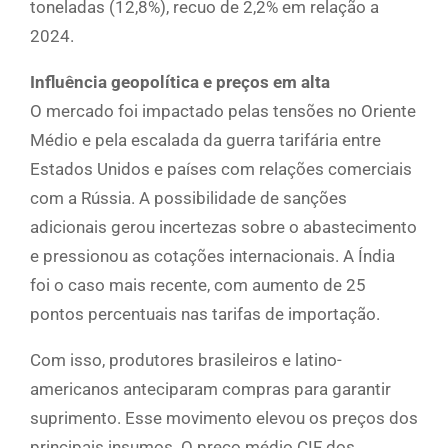
toneladas (12,8%), recuo de 2,2% em relação a
2024.
Influência geopolítica e preços em alta
O mercado foi impactado pelas tensões no Oriente
Médio e pela escalada da guerra tarifária entre
Estados Unidos e países com relações comerciais
com a Rússia. A possibilidade de sanções
adicionais gerou incertezas sobre o abastecimento
e pressionou as cotações internacionais. A Índia
foi o caso mais recente, com aumento de 25
pontos percentuais nas tarifas de importação.
Com isso, produtores brasileiros e latino-
americanos anteciparam compras para garantir
suprimento. Esse movimento elevou os preços dos
principais insumos. O preço médio CIF dos