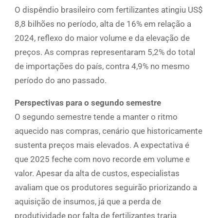
O dispêndio brasileiro com fertilizantes atingiu US$
8,8 bilhões no período, alta de 16% em relação a
2024, reflexo do maior volume e da elevação de
preços. As compras representaram 5,2% do total
de importações do país, contra 4,9% no mesmo
período do ano passado.
Perspectivas para o segundo semestre
O segundo semestre tende a manter o ritmo
aquecido nas compras, cenário que historicamente
sustenta preços mais elevados. A expectativa é
que 2025 feche com novo recorde em volume e
valor. Apesar da alta de custos, especialistas
avaliam que os produtores seguirão priorizando a
aquisição de insumos, já que a perda de
produtividade por falta de fertilizantes traria