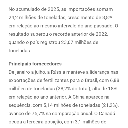
No acumulado de 2025, as importações somam
24,2 milhões de toneladas, crescimento de 8,8%
em relação ao mesmo intervalo do ano passado. O
resultado superou o recorde anterior de 2022,
quando o país registrou 23,67 milhões de
toneladas.
Principais fornecedores
De janeiro a julho, a Rússia manteve a liderança nas
exportações de fertilizantes para o Brasil, com 6,88
milhões de toneladas (28,2% do total), alta de 18%
em relação ao ano anterior. A China aparece na
sequência, com 5,14 milhões de toneladas (21,2%),
avanço de 75,7% na comparação anual. O Canadá
ocupa a terceira posição, com 3,1 milhões de