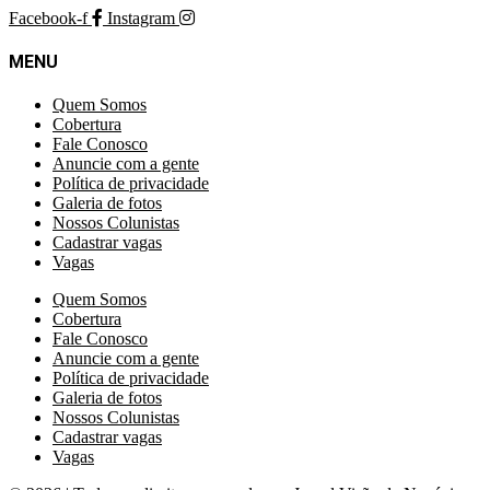
Facebook-f
Instagram
MENU
Quem Somos
Cobertura
Fale Conosco
Anuncie com a gente
Política de privacidade
Galeria de fotos
Nossos Colunistas
Cadastrar vagas
Vagas
Quem Somos
Cobertura
Fale Conosco
Anuncie com a gente
Política de privacidade
Galeria de fotos
Nossos Colunistas
Cadastrar vagas
Vagas