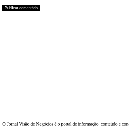
O Jornal Visão de Negócios é o portal de informação, conteúdo e con