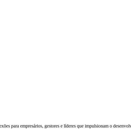
exões para empresários, gestores e líderes que impulsionam o desenvol