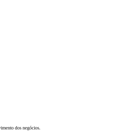
vimento dos negócios.