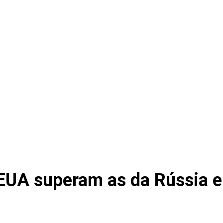
 EUA superam as da Rússia e