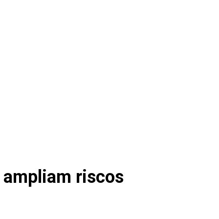
 ampliam riscos