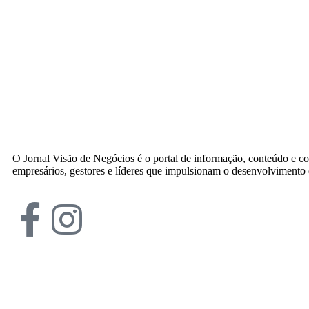
O Jornal Visão de Negócios é o portal de informação, conteúdo e c
empresários, gestores e líderes que impulsionam o desenvolvimento