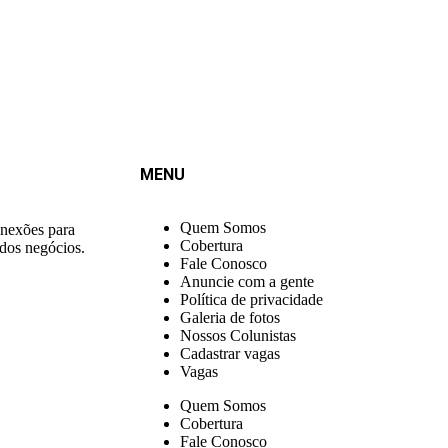
MENU
Quem Somos
onexões para
Cobertura
 dos negócios.
Fale Conosco
Anuncie com a gente
Política de privacidade
Galeria de fotos
Nossos Colunistas
Cadastrar vagas
Vagas
Quem Somos
Cobertura
Fale Conosco