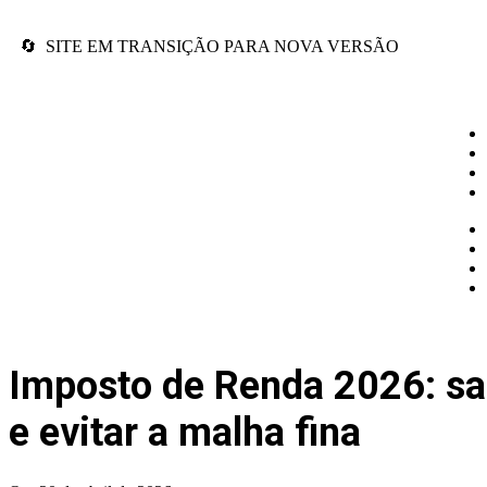
🔄 SITE EM TRANSIÇÃO PARA NOVA VERSÃO
Imposto de Renda 2026: sai
e evitar a malha fina