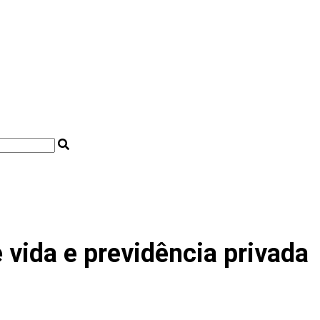
vida e previdência privada