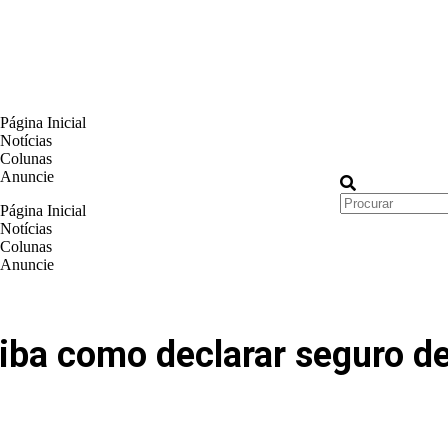
Página Inicial
Notícias
Colunas
Anuncie
Página Inicial
Notícias
Colunas
Anuncie
ba como declarar seguro de 