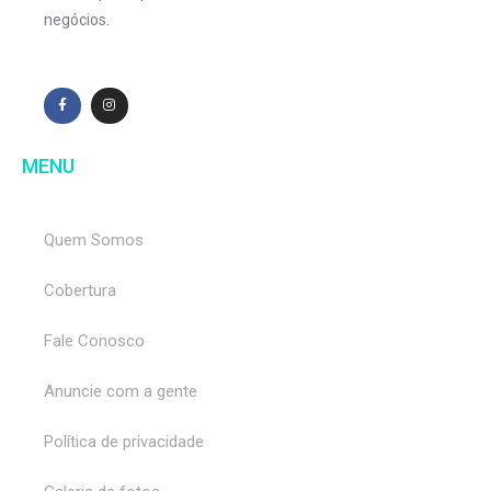
negócios.
MENU
Quem Somos
Cobertura
Fale Conosco
Anuncie com a gente
Política de privacidade