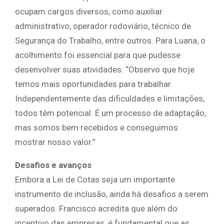
ocupam cargos diversos, como auxiliar
administrativo, operador rodoviário, técnico de
Segurança do Trabalho, entre outros. Para Luana, o
acolhimento foi essencial para que pudesse
desenvolver suas atividades: “Observo que hoje
temos mais oportunidades para trabalhar.
Independentemente das dificuldades e limitações,
todos têm potencial. É um processo de adaptação,
mas somos bem recebidos e conseguimos
mostrar nosso valor.”
Desafios e avanços
Embora a Lei de Cotas seja um importante
instrumento de inclusão, ainda há desafios a serem
superados. Francisco acredita que além do
incentivo das empresas, é fundamental que as