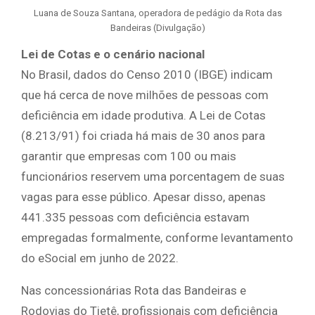
Luana de Souza Santana, operadora de pedágio da Rota das
Bandeiras (Divulgação)
Lei de Cotas e o cenário nacional
No Brasil, dados do Censo 2010 (IBGE) indicam
que há cerca de nove milhões de pessoas com
deficiência em idade produtiva. A Lei de Cotas
(8.213/91) foi criada há mais de 30 anos para
garantir que empresas com 100 ou mais
funcionários reservem uma porcentagem de suas
vagas para esse público. Apesar disso, apenas
441.335 pessoas com deficiência estavam
empregadas formalmente, conforme levantamento
do eSocial em junho de 2022.
Nas concessionárias Rota das Bandeiras e
Rodovias do Tietê, profissionais com deficiência