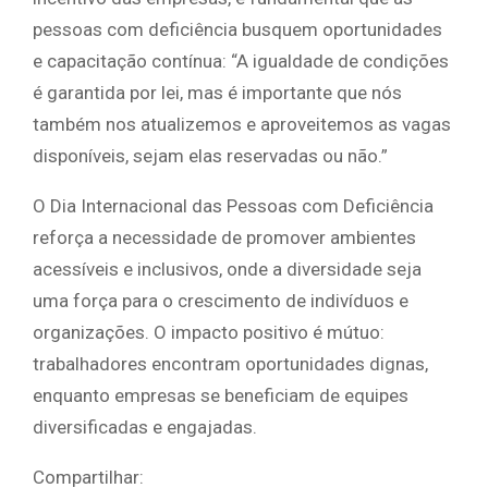
pessoas com deficiência busquem oportunidades
e capacitação contínua: “A igualdade de condições
é garantida por lei, mas é importante que nós
também nos atualizemos e aproveitemos as vagas
disponíveis, sejam elas reservadas ou não.”
O Dia Internacional das Pessoas com Deficiência
reforça a necessidade de promover ambientes
acessíveis e inclusivos, onde a diversidade seja
uma força para o crescimento de indivíduos e
organizações. O impacto positivo é mútuo:
trabalhadores encontram oportunidades dignas,
enquanto empresas se beneficiam de equipes
diversificadas e engajadas.
Compartilhar: