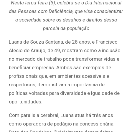
Nesta terça-feira (3), celebra-se o Dia Internacional
das Pessoas com Deficiência, que visa conscientizar
a sociedade sobre os desafios e direitos dessa
parcela da população
Luana de Souza Santana, de 28 anos, e Francisco
Alécio de Araújo, de 49, mostram como a inclusão
no mercado de trabalho pode transformar vidas e
beneficiar empresas. Ambos são exemplos de
profissionais que, em ambientes acessíveis e
respeitosos, demonstram a importância de
políticas voltadas para diversidade e igualdade de
oportunidades.
Com paralisia cerebral, Luana atua há três anos
como operadora de pedágio na concessionária