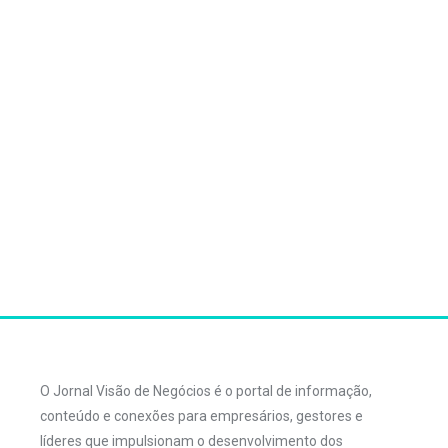
O Jornal Visão de Negócios é o portal de informação,
conteúdo e conexões para empresários, gestores e
líderes que impulsionam o desenvolvimento dos