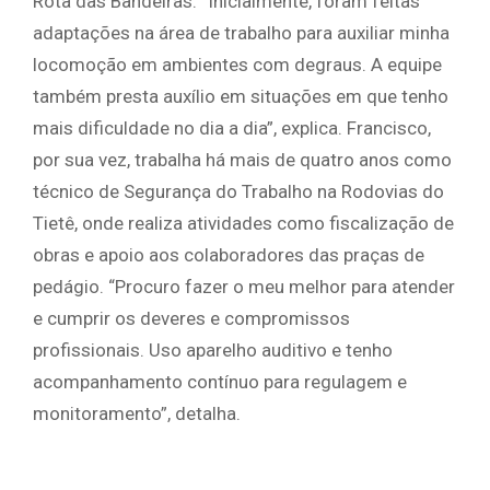
Rota das Bandeiras. “Inicialmente, foram feitas
adaptações na área de trabalho para auxiliar minha
locomoção em ambientes com degraus. A equipe
também presta auxílio em situações em que tenho
mais dificuldade no dia a dia”, explica. Francisco,
por sua vez, trabalha há mais de quatro anos como
técnico de Segurança do Trabalho na Rodovias do
Tietê, onde realiza atividades como fiscalização de
obras e apoio aos colaboradores das praças de
pedágio. “Procuro fazer o meu melhor para atender
e cumprir os deveres e compromissos
profissionais. Uso aparelho auditivo e tenho
acompanhamento contínuo para regulagem e
monitoramento”, detalha.