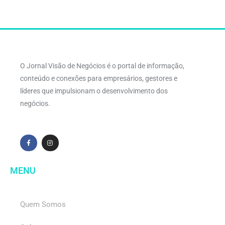
O Jornal Visão de Negócios é o portal de informação,
conteúdo e conexões para empresários, gestores e
líderes que impulsionam o desenvolvimento dos
negócios.
MENU
Quem Somos