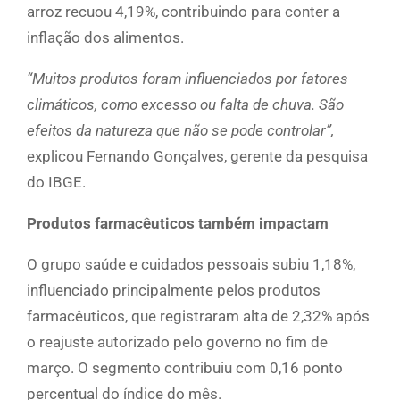
arroz recuou 4,19%, contribuindo para conter a
inflação dos alimentos.
“Muitos produtos foram influenciados por fatores
climáticos, como excesso ou falta de chuva. São
efeitos da natureza que não se pode controlar”,
explicou Fernando Gonçalves, gerente da pesquisa
do IBGE.
Produtos farmacêuticos também impactam
O grupo saúde e cuidados pessoais subiu 1,18%,
influenciado principalmente pelos produtos
farmacêuticos, que registraram alta de 2,32% após
o reajuste autorizado pelo governo no fim de
março. O segmento contribuiu com 0,16 ponto
percentual do índice do mês.