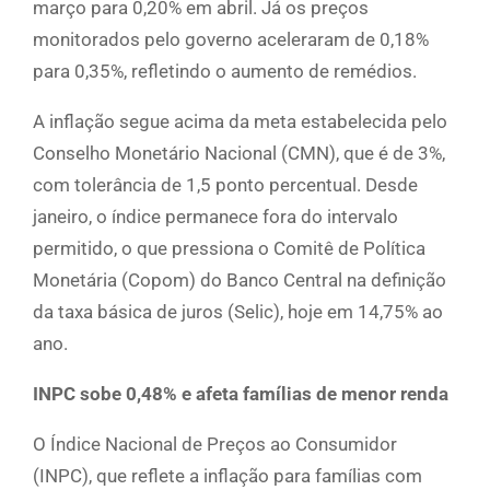
março para 0,20% em abril. Já os preços
monitorados pelo governo aceleraram de 0,18%
para 0,35%, refletindo o aumento de remédios.
A inflação segue acima da meta estabelecida pelo
Conselho Monetário Nacional (CMN), que é de 3%,
com tolerância de 1,5 ponto percentual. Desde
janeiro, o índice permanece fora do intervalo
permitido, o que pressiona o Comitê de Política
Monetária (Copom) do Banco Central na definição
da taxa básica de juros (Selic), hoje em 14,75% ao
ano.
INPC sobe 0,48% e afeta famílias de menor renda
O Índice Nacional de Preços ao Consumidor
(INPC), que reflete a inflação para famílias com