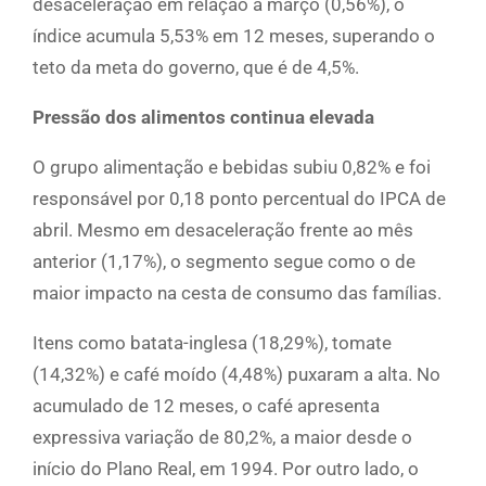
desaceleração em relação a março (0,56%), o
índice acumula 5,53% em 12 meses, superando o
teto da meta do governo, que é de 4,5%.
Pressão dos alimentos continua elevada
O grupo alimentação e bebidas subiu 0,82% e foi
responsável por 0,18 ponto percentual do IPCA de
abril. Mesmo em desaceleração frente ao mês
anterior (1,17%), o segmento segue como o de
maior impacto na cesta de consumo das famílias.
Itens como batata-inglesa (18,29%), tomate
(14,32%) e café moído (4,48%) puxaram a alta. No
acumulado de 12 meses, o café apresenta
expressiva variação de 80,2%, a maior desde o
início do Plano Real, em 1994. Por outro lado, o