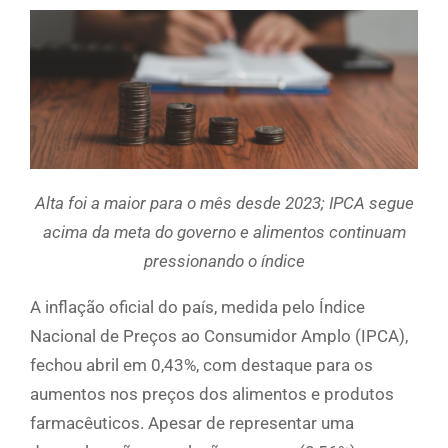
Alta foi a maior para o mês desde 2023; IPCA segue
acima da meta do governo e alimentos continuam
pressionando o índice
A inflação oficial do país, medida pelo Índice
Nacional de Preços ao Consumidor Amplo (IPCA),
fechou abril em 0,43%, com destaque para os
aumentos nos preços dos alimentos e produtos
farmacêuticos. Apesar de representar uma