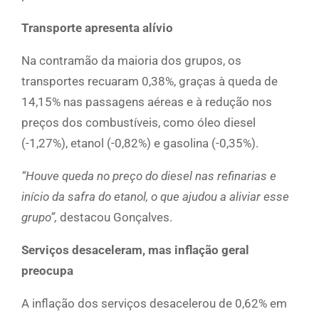
Transporte apresenta alívio
Na contramão da maioria dos grupos, os
transportes recuaram 0,38%, graças à queda de
14,15% nas passagens aéreas e à redução nos
preços dos combustíveis, como óleo diesel
(-1,27%), etanol (-0,82%) e gasolina (-0,35%).
“Houve queda no preço do diesel nas refinarias e
início da safra do etanol, o que ajudou a aliviar esse
grupo”,
destacou Gonçalves.
Serviços desaceleram, mas inflação geral
preocupa
A inflação dos serviços desacelerou de 0,62% em