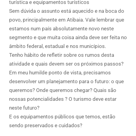
turística e equipamentos turísticos
Sem dúvida o assunto está aquecido e na boca do
povo, principalmente em Atibaia. Vale lembrar que
estamos num país absolutamente novo neste
segmento e que muita coisa ainda deve ser feita no
âmbito federal, estadual e nos municípios.
Tenho hábito de refletir sobre os rumos desta
atividade e quais devem ser os próximos passos?
Em meu humilde ponto de vista, precisamos
desenvolver um planejamento para o futuro: o que
queremos? Onde queremos chegar? Quais são
nossas potencialidades ? O turismo deve estar
neste futuro?
E os equipamentos públicos que temos, estão
sendo preservados e cuidados?