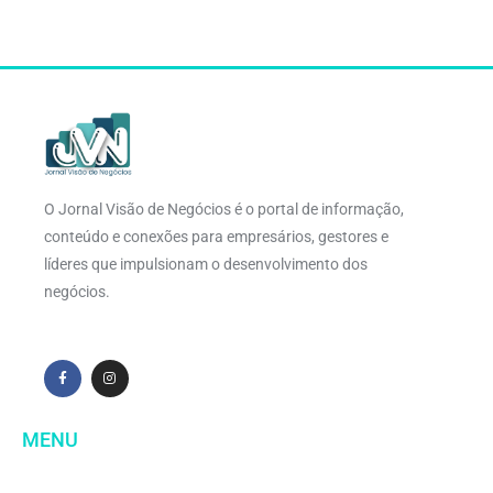
O Jornal Visão de Negócios é o portal de informação,
conteúdo e conexões para empresários, gestores e
líderes que impulsionam o desenvolvimento dos
negócios.
MENU