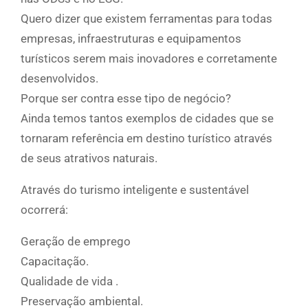
Quero dizer que existem ferramentas para todas
empresas, infraestruturas e equipamentos
turísticos serem mais inovadores e corretamente
desenvolvidos.
Porque ser contra esse tipo de negócio?
Ainda temos tantos exemplos de cidades que se
tornaram referência em destino turístico através
de seus atrativos naturais.
Através do turismo inteligente e sustentável
ocorrerá:
Geração de emprego
Capacitação.
Qualidade de vida .
Preservação ambiental.