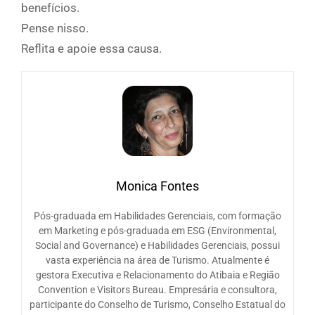
benefícios.
Pense nisso.
Reflita e apoie essa causa.
Monica Fontes
Pós-graduada em Habilidades Gerenciais, com formação
em Marketing e pós-graduada em ESG (Environmental,
Social and Governance) e Habilidades Gerenciais, possui
vasta experiência na área de Turismo. Atualmente é
gestora Executiva e Relacionamento do Atibaia e Região
Convention e Visitors Bureau. Empresária e consultora,
participante do Conselho de Turismo, Conselho Estatual do