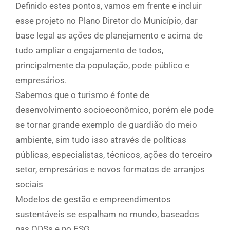
Definido estes pontos, vamos em frente e incluir
esse projeto no Plano Diretor do Município, dar
base legal as ações de planejamento e acima de
tudo ampliar o engajamento de todos,
principalmente da população, pode público e
empresários.
Sabemos que o turismo é fonte de
desenvolvimento socioeconômico, porém ele pode
se tornar grande exemplo de guardião do meio
ambiente, sim tudo isso através de políticas
públicas, especialistas, técnicos, ações do terceiro
setor, empresários e novos formatos de arranjos
sociais
Modelos de gestão e empreendimentos
sustentáveis se espalham no mundo, baseados
nas ODSs e no ESG.