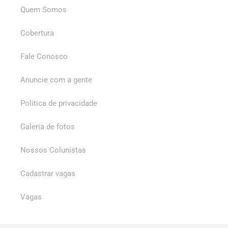
Quem Somos
Cobertura
Fale Conosco
Anuncie com a gente
Política de privacidade
Galeria de fotos
Nossos Colunistas
Cadastrar vagas
Vagas