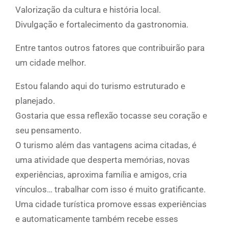
Valorização da cultura e história local.
Divulgação e fortalecimento da gastronomia.
Entre tantos outros fatores que contribuirão para
um cidade melhor.
Estou falando aqui do turismo estruturado e
planejado.
Gostaria que essa reflexão tocasse seu coração e
seu pensamento.
O turismo além das vantagens acima citadas, é
uma atividade que desperta memórias, novas
experiências, aproxima família e amigos, cria
vínculos… trabalhar com isso é muito gratificante.
Uma cidade turística promove essas experiências
e automaticamente também recebe esses