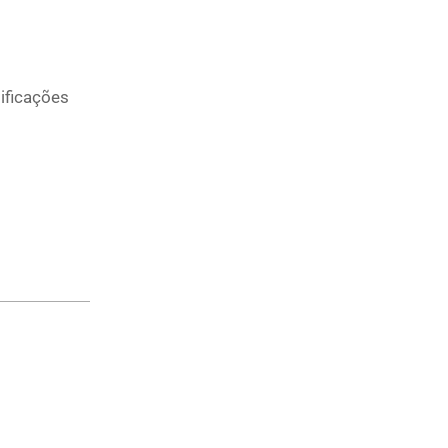
ificações