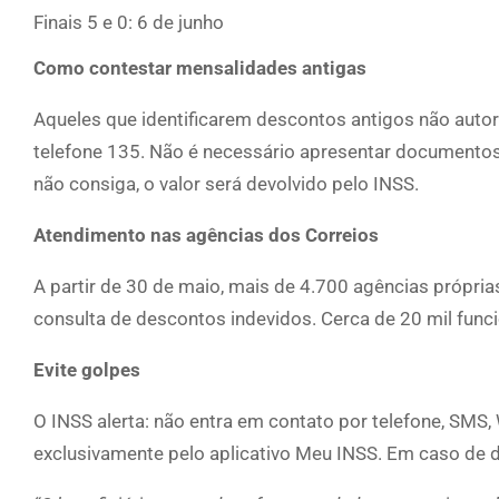
Finais 5 e 0: 6 de junho
Como contestar mensalidades antigas
Aqueles que identificarem descontos antigos não auto
telefone 135. Não é necessário apresentar documentos.
não consiga, o valor será devolvido pelo INSS.
Atendimento nas agências dos Correios
A partir de 30 de maio, mais de 4.700 agências própria
consulta de descontos indevidos. Cerca de 20 mil func
Evite golpes
O INSS alerta: não entra em contato por telefone, SMS
exclusivamente pelo aplicativo Meu INSS. Em caso de dúv