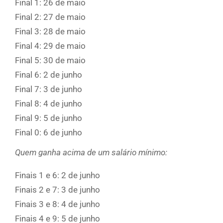
Final 1: 26 de maio
Final 2: 27 de maio
Final 3: 28 de maio
Final 4: 29 de maio
Final 5: 30 de maio
Final 6: 2 de junho
Final 7: 3 de junho
Final 8: 4 de junho
Final 9: 5 de junho
Final 0: 6 de junho
Quem ganha acima de um salário mínimo:
Finais 1 e 6: 2 de junho
Finais 2 e 7: 3 de junho
Finais 3 e 8: 4 de junho
Finais 4 e 9: 5 de junho