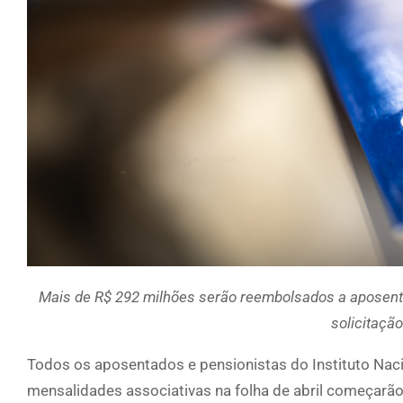
Mais de R$ 292 milhões serão reembolsados a aposenta
solicitação
Todos os aposentados e pensionistas do Instituto Naci
mensalidades associativas na folha de abril começarão 