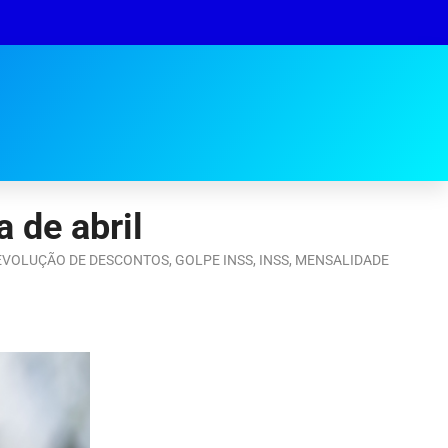
 de abril
EVOLUÇÃO DE DESCONTOS
,
GOLPE INSS
,
INSS
,
MENSALIDADE