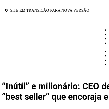
🔄 SITE EM TRANSIÇÃO PARA NOVA VERSÃO
“Inútil” e milionário: CEO 
“best seller” que encoraja 