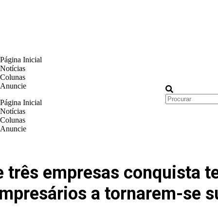
Página Inicial
Notícias
Colunas
Anuncie
Página Inicial
Notícias
Colunas
Anuncie
de três empresas conquista 
empresários a tornarem-se s