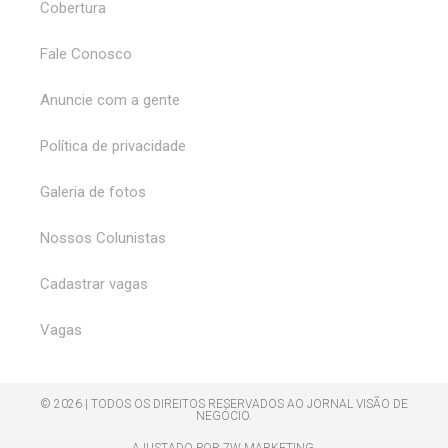
Cobertura
Fale Conosco
Anuncie com a gente
Política de privacidade
Galeria de fotos
Nossos Colunistas
Cadastrar vagas
Vagas
© 2026 | TODOS OS DIREITOS RESERVADOS AO JORNAL VISÃO DE
NEGÓCIO.