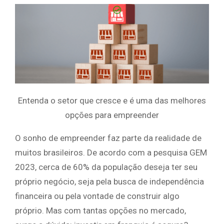
Entenda o setor que cresce e é uma das melhores
opções para empreender
O sonho de empreender faz parte da realidade de
muitos brasileiros. De acordo com a pesquisa GEM
2023, cerca de 60% da população deseja ter seu
próprio negócio, seja pela busca de independência
financeira ou pela vontade de construir algo
próprio. Mas com tantas opções no mercado,