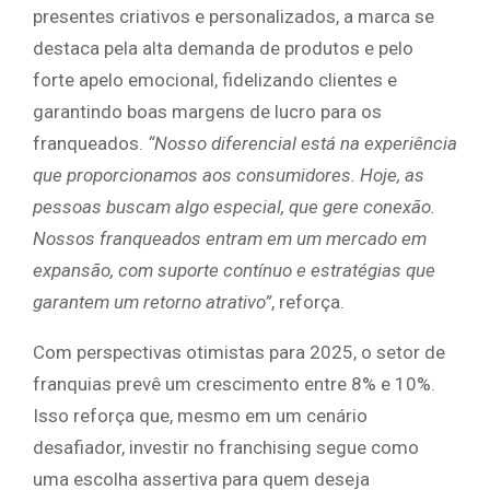
presentes criativos e personalizados, a marca se
destaca pela alta demanda de produtos e pelo
forte apelo emocional, fidelizando clientes e
garantindo boas margens de lucro para os
franqueados.
“Nosso diferencial está na experiência
que proporcionamos aos consumidores. Hoje, as
pessoas buscam algo especial, que gere conexão.
Nossos franqueados entram em um mercado em
expansão, com suporte contínuo e estratégias que
garantem um retorno atrativo”
, reforça.
Com perspectivas otimistas para 2025, o setor de
franquias prevê um crescimento entre 8% e 10%.
Isso reforça que, mesmo em um cenário
desafiador, investir no franchising segue como
uma escolha assertiva para quem deseja