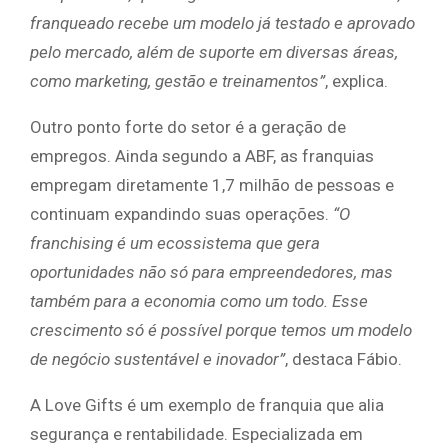
franqueado recebe um modelo já testado e aprovado
pelo mercado, além de suporte em diversas áreas,
como marketing, gestão e treinamentos”
, explica.
Outro ponto forte do setor é a geração de
empregos. Ainda segundo a ABF, as franquias
empregam diretamente 1,7 milhão de pessoas e
continuam expandindo suas operações.
“O
franchising é um ecossistema que gera
oportunidades não só para empreendedores, mas
também para a economia como um todo. Esse
crescimento só é possível porque temos um modelo
de negócio sustentável e inovador”
, destaca Fábio.
A Love Gifts é um exemplo de franquia que alia
segurança e rentabilidade. Especializada em