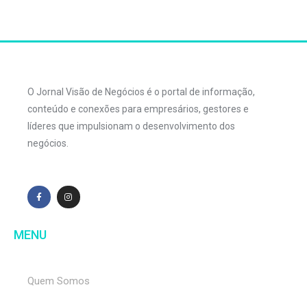
O Jornal Visão de Negócios é o portal de informação,
conteúdo e conexões para empresários, gestores e
líderes que impulsionam o desenvolvimento dos
negócios.
MENU
Quem Somos