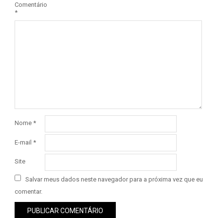
Comentário
*
Nome
*
E-mail
*
Site
Salvar meus dados neste navegador para a próxima vez que eu
comentar.