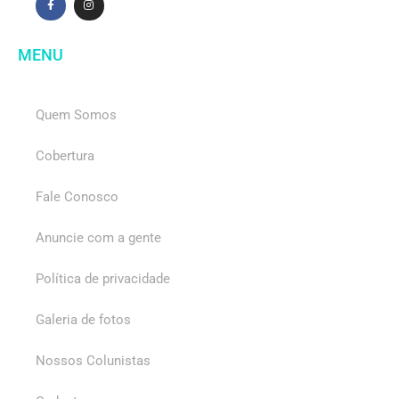
MENU
Quem Somos
Cobertura
Fale Conosco
Anuncie com a gente
Política de privacidade
Galeria de fotos
Nossos Colunistas