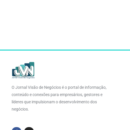
O Jornal Visão de Negócios é o portal de informação,
conteúdo e conexões para empresários, gestores e
líderes que impulsionam o desenvolvimento dos
negócios.