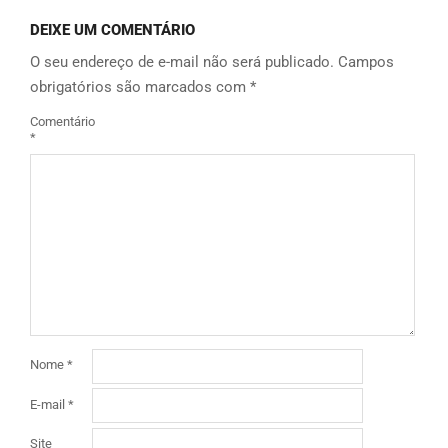
DEIXE UM COMENTÁRIO
O seu endereço de e-mail não será publicado.
Campos
obrigatórios são marcados com
*
Comentário
*
Nome
*
E-mail
*
Site