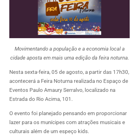
Movimentando a população e a economia local a
cidade aposta em mais uma edição da feira noturna.
Nesta sexta-feira, 05 de agosto, a partir das 17h30,
acontecerá a Feira Noturna realizada no Espaço de
Eventos Paulo Amaury Serralvo, localizado na
Estrada do Rio Acima, 101.
O evento foi planejado pensando em proporcionar
lazer para os munícipes com atrações musicais e
culturais além de um espeço kids.