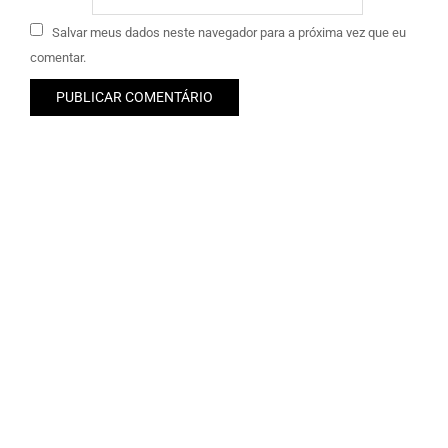
Salvar meus dados neste navegador para a próxima vez que eu
comentar.