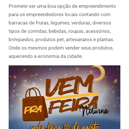
Promete ser uma boa opção de empreendimento
para os empreendedores locais contando com
barracas de frutas, legumes, verduras, diversos
tipos de comidas, bebidas, roupas, acessórios,
brinquedos, produtos pet, artesanatos e plantas.
Onde os mesmos podem vender seus produtos,
aquecendo a economia da cidade.