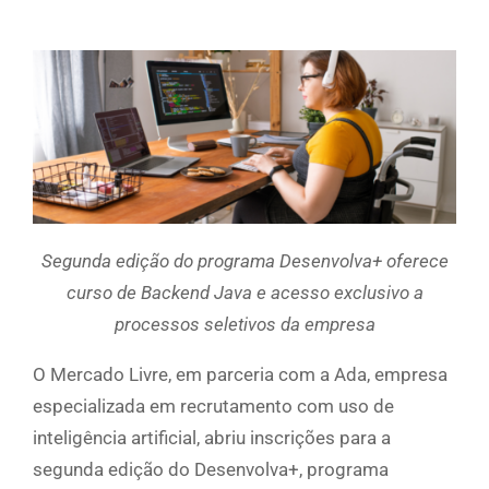
Segunda edição do programa Desenvolva+ oferece
curso de Backend Java e acesso exclusivo a
processos seletivos da empresa
O Mercado Livre, em parceria com a Ada, empresa
especializada em recrutamento com uso de
inteligência artificial, abriu inscrições para a
segunda edição do Desenvolva+, programa