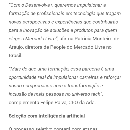
“Com o Desenvolva+, queremos impulsionar a
formação de profissionais em tecnologia que tragam
novas perspectivas e experiências que contribuirão
para a inovação de soluções e produtos para quem
elege o Mercado Livre”
, afirma Patricia Monteiro de
Araujo, diretora de People do Mercado Livre no
Brasil.
“Mais do que uma formação, essa parceria é uma
oportunidade real de impulsionar carreiras e reforçar
nosso compromisso com a transformação e
inclusão de mais pessoas no universo tech”
,
complementa Felipe Paiva, CEO da Ada.
Seleção com inteligência artificial
O processo seletivo contará com etapas