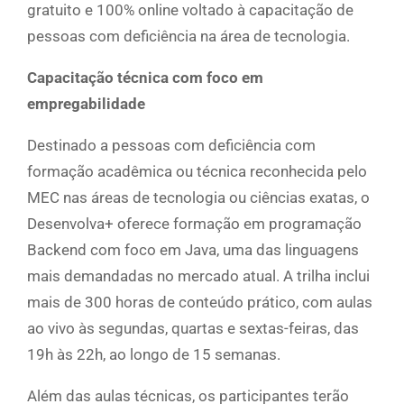
gratuito e 100% online voltado à capacitação de
pessoas com deficiência na área de tecnologia.
Capacitação técnica com foco em
empregabilidade
Destinado a pessoas com deficiência com
formação acadêmica ou técnica reconhecida pelo
MEC nas áreas de tecnologia ou ciências exatas, o
Desenvolva+ oferece formação em programação
Backend com foco em Java, uma das linguagens
mais demandadas no mercado atual. A trilha inclui
mais de 300 horas de conteúdo prático, com aulas
ao vivo às segundas, quartas e sextas-feiras, das
19h às 22h, ao longo de 15 semanas.
Além das aulas técnicas, os participantes terão