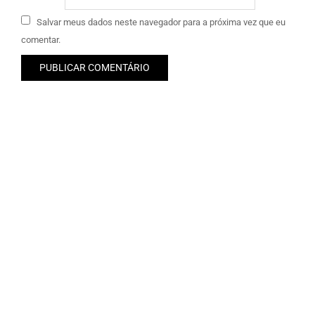
Salvar meus dados neste navegador para a próxima vez que eu
comentar.