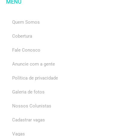
MENU
Quem Somos
Cobertura
Fale Conosco
Anuncie com a gente
Política de privacidade
Galeria de fotos
Nossos Colunistas
Cadastrar vagas
Vagas