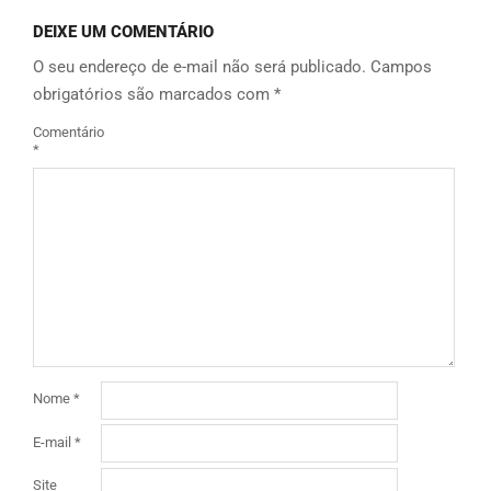
DEIXE UM COMENTÁRIO
O seu endereço de e-mail não será publicado.
Campos
obrigatórios são marcados com
*
Comentário
*
Nome
*
E-mail
*
Site