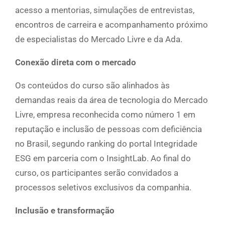
acesso a mentorias, simulações de entrevistas,
encontros de carreira e acompanhamento próximo
de especialistas do Mercado Livre e da Ada.
Conexão direta com o mercado
Os conteúdos do curso são alinhados às
demandas reais da área de tecnologia do Mercado
Livre, empresa reconhecida como número 1 em
reputação e inclusão de pessoas com deficiência
no Brasil, segundo ranking do portal Integridade
ESG em parceria com o InsightLab. Ao final do
curso, os participantes serão convidados a
processos seletivos exclusivos da companhia.
Inclusão e transformação