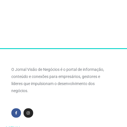
O Jornal Visão de Negócios é o portal de informação,
conteúdo e conexões para empresários, gestores e
líderes que impulsionam o desenvolvimento dos
negócios.