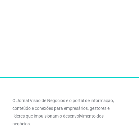
O Jornal Visão de Negócios é o portal de informação,
conteúdo e conexões para empresários, gestores e
líderes que impulsionam o desenvolvimento dos
negócios.