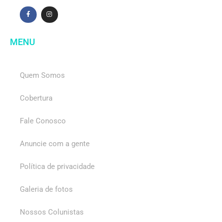
MENU
Quem Somos
Cobertura
Fale Conosco
Anuncie com a gente
Política de privacidade
Galeria de fotos
Nossos Colunistas