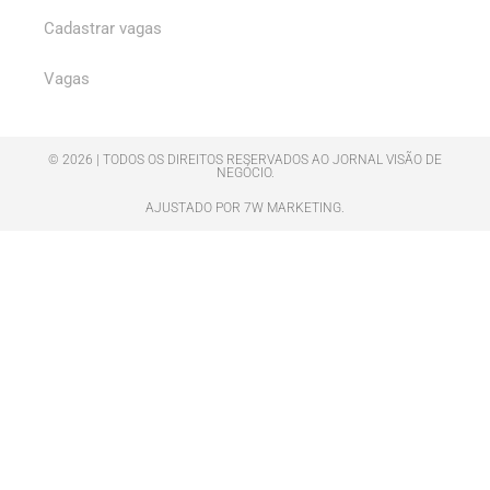
Cadastrar vagas
Vagas
© 2026 | TODOS OS DIREITOS RESERVADOS AO JORNAL VISÃO DE
NEGÓCIO.
AJUSTADO POR 7W MARKETING.