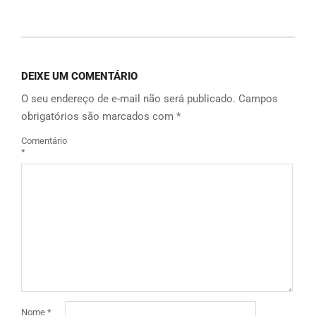
Link
DEIXE UM COMENTÁRIO
O seu endereço de e-mail não será publicado.
Campos
obrigatórios são marcados com
*
Comentário
*
Nome
*