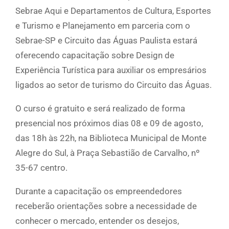
Sebrae Aqui e Departamentos de Cultura, Esportes
e Turismo e Planejamento em parceria com o
Sebrae-SP e Circuito das Águas Paulista estará
oferecendo capacitação sobre Design de
Experiência Turística para auxiliar os empresários
ligados ao setor de turismo do Circuito das Águas.
O curso é gratuito e será realizado de forma
presencial nos próximos dias 08 e 09 de agosto,
das 18h às 22h, na Biblioteca Municipal de Monte
Alegre do Sul, à Praça Sebastião de Carvalho, nº
35-67 centro.
Durante a capacitação os empreendedores
receberão orientações sobre a necessidade de
conhecer o mercado, entender os desejos,