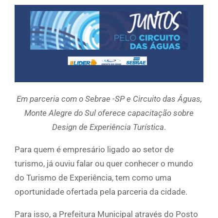
Em parceria com o Sebrae -SP e Circuito das Águas,
Monte Alegre do Sul oferece capacitação sobre
Design de Experiência Turística
.
Para quem é empresário ligado ao setor de
turismo, já ouviu falar ou quer conhecer o mundo
do Turismo de Experiência, tem como uma
oportunidade ofertada pela parceria da cidade.
Para isso, a Prefeitura Municipal através do Posto