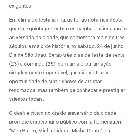
exigentes.
Em clima de festa junina, as feiras noturnas desta
quarta e quinta prometem esquentar o clima para o
aniversário da cidade, que comemora mais de três
séculos e meio de história no sábado, 24 de junho,
Dia de São João. Serão três dias de festa, de sexta
(23) a domingo (25), com uma programação
simplesmente imperdível, que não só traz a
oportunidade de curtir shows de artistas
renomados, mas também de conhecer e prestigiar
talentos locais.
O desfile cívico no dia do aniversário da cidade
promete emocionar o público com a homenagem
“Meu Bairro, Minha Cidade, Minha Gente” e a