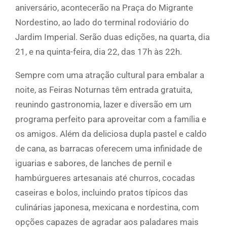
aniversário, acontecerão na Praça do Migrante
Nordestino, ao lado do terminal rodoviário do
Jardim Imperial. Serão duas edições, na quarta, dia
21, e na quinta-feira, dia 22, das 17h às 22h.
Sempre com uma atração cultural para embalar a
noite, as Feiras Noturnas têm entrada gratuita,
reunindo gastronomia, lazer e diversão em um
programa perfeito para aproveitar com a família e
os amigos. Além da deliciosa dupla pastel e caldo
de cana, as barracas oferecem uma infinidade de
iguarias e sabores, de lanches de pernil e
hambúrgueres artesanais até churros, cocadas
caseiras e bolos, incluindo pratos típicos das
culinárias japonesa, mexicana e nordestina, com
opções capazes de agradar aos paladares mais