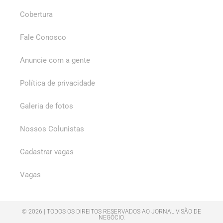
Cobertura
Fale Conosco
Anuncie com a gente
Política de privacidade
Galeria de fotos
Nossos Colunistas
Cadastrar vagas
Vagas
© 2026 | TODOS OS DIREITOS RESERVADOS AO JORNAL VISÃO DE
NEGÓCIO.