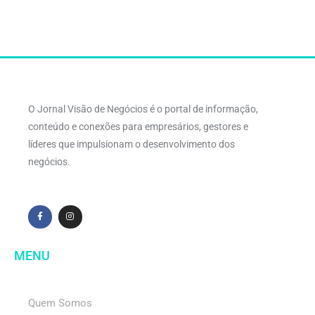
O Jornal Visão de Negócios é o portal de informação,
conteúdo e conexões para empresários, gestores e
líderes que impulsionam o desenvolvimento dos
negócios.
MENU
Quem Somos