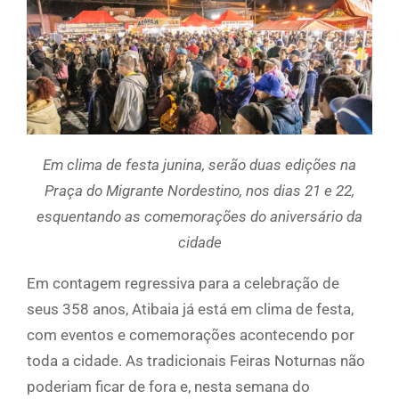
Em clima de festa junina, serão duas edições na
Praça do Migrante Nordestino, nos dias 21 e 22,
esquentando as comemorações do aniversário da
cidade
Em contagem regressiva para a celebração de
seus 358 anos, Atibaia já está em clima de festa,
com eventos e comemorações acontecendo por
toda a cidade. As tradicionais Feiras Noturnas não
poderiam ficar de fora e, nesta semana do