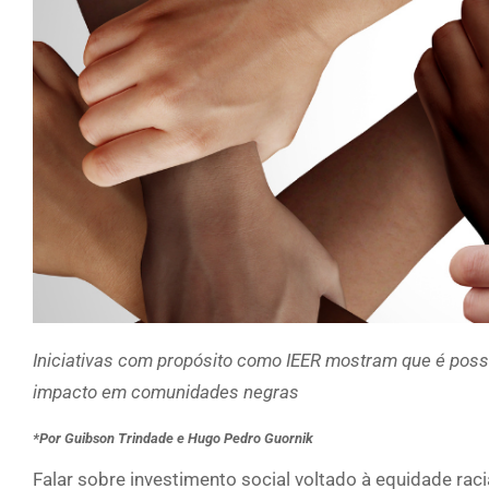
Iniciativas com propósito como IEER mostram que é possív
impacto em comunidades negras
*Por Guibson Trindade e Hugo Pedro Guornik
Falar sobre investimento social voltado à equidade rac