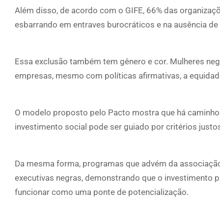
Além disso, de acordo com o GIFE, 66% das organizaçõ
esbarrando em entraves burocráticos e na ausência de 
Essa exclusão também tem gênero e cor. Mulheres neg
empresas, mesmo com políticas afirmativas, a equidad
O modelo proposto pelo Pacto mostra que há caminhos
investimento social pode ser guiado por critérios justo
Da mesma forma, programas que advém da associação,
executivas negras, demonstrando que o investimento pr
funcionar como uma ponte de potencialização.