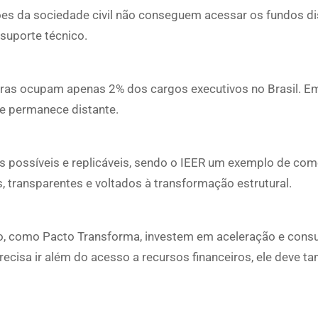
es da sociedade civil não conseguem acessar os fundos di
suporte técnico.
ras ocupam apenas 2% dos cargos executivos no Brasil. E
e permanece distante.
 possíveis e replicáveis, sendo o IEER um exemplo de com
s, transparentes e voltados à transformação estrutural.
 como Pacto Transforma, investem em aceleração e consul
ecisa ir além do acesso a recursos financeiros, ele deve 