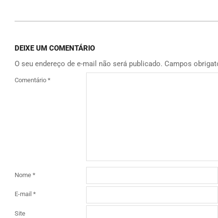
DEIXE UM COMENTÁRIO
O seu endereço de e-mail não será publicado.
Campos obrigat
Comentário
*
Nome
*
E-mail
*
Site