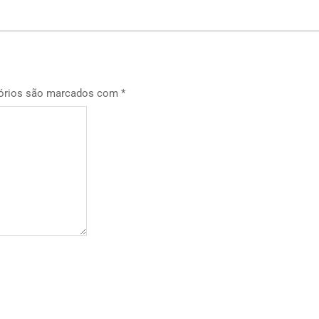
órios são marcados com
*