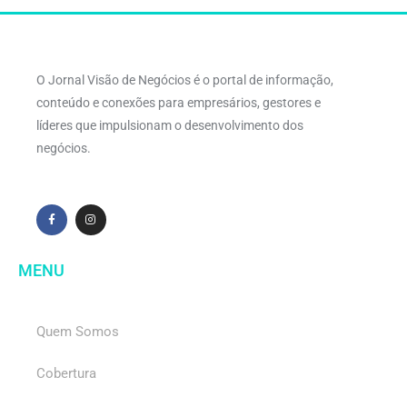
O Jornal Visão de Negócios é o portal de informação,
conteúdo e conexões para empresários, gestores e
líderes que impulsionam o desenvolvimento dos
negócios.
MENU
Quem Somos
Cobertura