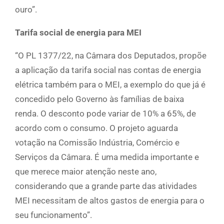
ouro”.
Tarifa social de energia para MEI
“O PL 1377/22, na Câmara dos Deputados, propõe
a aplicação da tarifa social nas contas de energia
elétrica também para o MEI, a exemplo do que já é
concedido pelo Governo às famílias de baixa
renda. O desconto pode variar de 10% a 65%, de
acordo com o consumo. O projeto aguarda
votação na Comissão Indústria, Comércio e
Serviços da Câmara. É uma medida importante e
que merece maior atenção neste ano,
considerando que a grande parte das atividades
MEI necessitam de altos gastos de energia para o
seu funcionamento”.