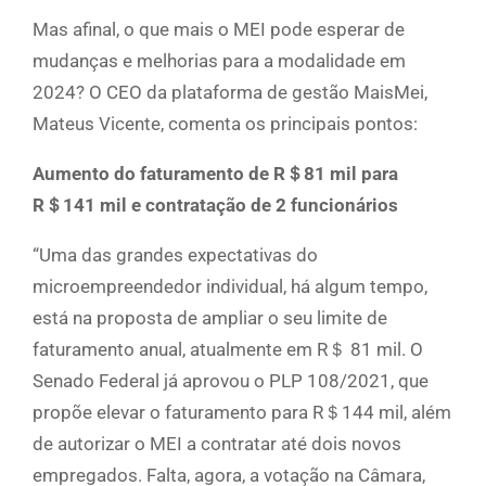
Mas afinal, o que mais o MEI pode esperar de
mudanças e melhorias para a modalidade em
2024? O CEO da plataforma de gestão MaisMei,
Mateus Vicente, comenta os principais pontos:
Aumento do faturamento de R＄81 mil para
R＄141 mil e contratação de 2 funcionários
“Uma das grandes expectativas do
microempreendedor individual, há algum tempo,
está na proposta de ampliar o seu limite de
faturamento anual, atualmente em R＄ 81 mil. O
Senado Federal já aprovou o PLP 108/2021, que
propõe elevar o faturamento para R＄144 mil, além
de autorizar o MEI a contratar até dois novos
empregados. Falta, agora, a votação na Câmara,