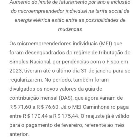
Aumento do limite de faturamento por ano e inclusão
do microempreendedor individual na tarifa social de
energia elétrica estão entre as possibilidades de
mudanças
Os microempreendedores individuais (MEI) que
foram desenquadrados do regime de tributação do
Simples Nacional, por pendências com o Fisco em
2023, tiveram até o último dia 31 de janeiro para se
regularizarem. No período, também foram
divulgados os novos valores da guia de
contribuição mensal (DAS), que agora variam de
R＄71,60 a R＄76,60. Já o MEI Caminhoneiro paga
entre R＄170,44 a R＄175,44. O reajuste já é válido
para o pagamento de fevereiro, referente ao mês
anterior.