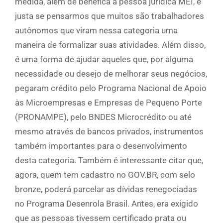
medida, além de benéfica à pessoa jurídica MEI, é
justa se pensarmos que muitos são trabalhadores
autônomos que viram nessa categoria uma
maneira de formalizar suas atividades. Além disso,
é uma forma de ajudar aqueles que, por alguma
necessidade ou desejo de melhorar seus negócios,
pegaram crédito pelo Programa Nacional de Apoio
às Microempresas e Empresas de Pequeno Porte
(PRONAMPE), pelo BNDES Microcrédito ou até
mesmo através de bancos privados, instrumentos
também importantes para o desenvolvimento
desta categoria. Também é interessante citar que,
agora, quem tem cadastro no GOV.BR, com selo
bronze, poderá parcelar as dívidas renegociadas
no Programa Desenrola Brasil. Antes, era exigido
que as pessoas tivessem certificado prata ou