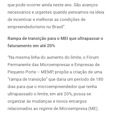
que pode ocorrer ainda neste ano. São avanços
necessários e urgentes quando pensamos na ideia
de incentivar e melhorar as condições de
empreendedorismo no Brasil”.
Rampa de transição para o MEI que ultrapassar o
faturamento em até 20%
“Na mesma linha do aumento do limite, o Fórum
Permanente das Microempresas e Empresas de
Pequeno Porte – MEMP, propõe a criação de uma
“rampa de transição” que daria um período de 180
dias para que o microempreendedor que tenha
ultrapassado o limite, em até 20%, possa se
organizar às mudanças e novos encargos
relacionados ao regime de Microempresa (ME).