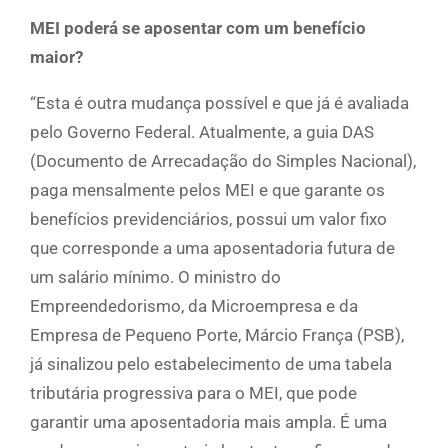
MEI poderá se aposentar com um benefício
maior?
“Esta é outra mudança possível e que já é avaliada
pelo Governo Federal. Atualmente, a guia DAS
(Documento de Arrecadação do Simples Nacional),
paga mensalmente pelos MEI e que garante os
benefícios previdenciários, possui um valor fixo
que corresponde a uma aposentadoria futura de
um salário mínimo. O ministro do
Empreendedorismo, da Microempresa e da
Empresa de Pequeno Porte, Márcio França (PSB),
já sinalizou pelo estabelecimento de uma tabela
tributária progressiva para o MEI, que pode
garantir uma aposentadoria mais ampla. É uma