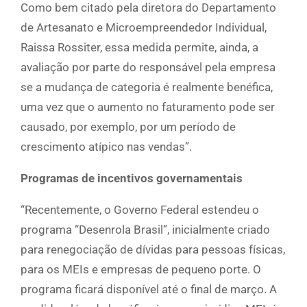
Como bem citado pela diretora do Departamento
de Artesanato e Microempreendedor Individual,
Raissa Rossiter, essa medida permite, ainda, a
avaliação por parte do responsável pela empresa
se a mudança de categoria é realmente benéfica,
uma vez que o aumento no faturamento pode ser
causado, por exemplo, por um período de
crescimento atípico nas vendas”.
Programas de incentivos governamentais
“Recentemente, o Governo Federal estendeu o
programa “Desenrola Brasil”, inicialmente criado
para renegociação de dívidas para pessoas físicas,
para os MEIs e empresas de pequeno porte. O
programa ficará disponível até o final de março. A