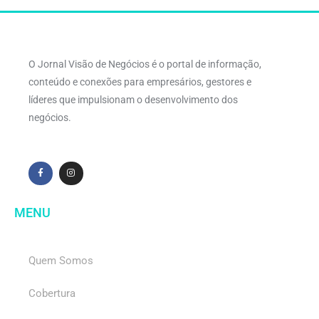
O Jornal Visão de Negócios é o portal de informação,
conteúdo e conexões para empresários, gestores e
líderes que impulsionam o desenvolvimento dos
negócios.
MENU
Quem Somos
Cobertura