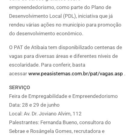
empreendedorismo, como parte do Plano de
Desenvolvimento Local (PDL), iniciativa que já
rendeu várias ações no município para promoção
do desenvolvimento econômico.
O PAT de Atibaia tem disponibilizado centenas de
vagas para diversas áreas e diferentes níveis de
escolaridade. Para conferir, basta
acessar
www.peasistemas.com.br/pat/vagas.asp
.
SERVIÇO
Feira de Empregabilidade e Empreendedorismo
Data: 28 e 29 de junho
Local: Av. Dr. Joviano Alvim, 112
Palestrantes: Fernanda Bueno, consultora do
Sebrae e Rosângela Gomes, recrutadora e