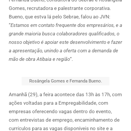
Gomes, recrutadora e palestrante corporativa.
Bueno, que estva lá pelo Sebrae, falou ao JVN:
“
Estamos em contato frequente dos empresários, e a
grande maioria busca colaboradores qualificados, o
nosso objetivo é apoiar este desenvolvimento e fazer
a apresentação, unindo a oferta com a demanda de
mão de obra Atibaia e região
“.
Rosângela Gomes e Fernanda Bueno.
Amanhã (29), a feira acontece das 13h às 17h, com
ações voltadas para a Empregabilidade, com
empresas oferecendo vagas dentro do evento,
com entrevistas de emprego, encaminhamento de
currículos para as vagas disponíveis no site e a