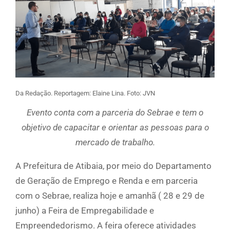
Da Redação. Reportagem: Elaine Lina. Foto: JVN
Evento conta com a parceria do Sebrae e tem o
objetivo de capacitar e orientar as pessoas para o
mercado de trabalho.
A Prefeitura de Atibaia, por meio do Departamento
de Geração de Emprego e Renda e em parceria
com o Sebrae, realiza hoje e amanhã ( 28 e 29 de
junho) a Feira de Empregabilidade e
Empreendedorismo. A feira oferece atividades