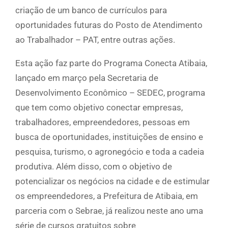
criação de um banco de currículos para
oportunidades futuras do Posto de Atendimento
ao Trabalhador – PAT, entre outras ações.
Esta ação faz parte do Programa Conecta Atibaia,
lançado em março pela Secretaria de
Desenvolvimento Econômico – SEDEC, programa
que tem como objetivo conectar empresas,
trabalhadores, empreendedores, pessoas em
busca de oportunidades, instituições de ensino e
pesquisa, turismo, o agronegócio e toda a cadeia
produtiva. Além disso, com o objetivo de
potencializar os negócios na cidade e de estimular
os empreendedores, a Prefeitura de Atibaia, em
parceria com o Sebrae, já realizou neste ano uma
série de cursos gratuitos sobre