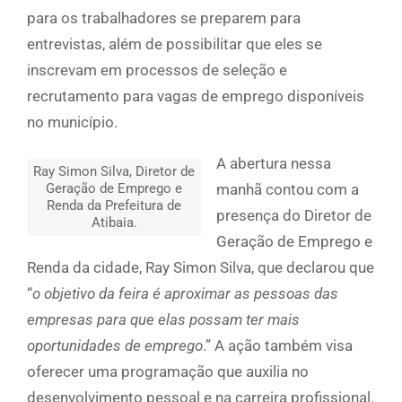
para os trabalhadores se preparem para
entrevistas, além de possibilitar que eles se
inscrevam em processos de seleção e
recrutamento para vagas de emprego disponíveis
no município.
A abertura nessa
Ray Simon Silva, Diretor de
Geração de Emprego e
manhã contou com a
Renda da Prefeitura de
presença do Diretor de
Atibaia.
Geração de Emprego e
Renda da cidade, Ray Simon Silva, que declarou que
“
o objetivo da feira é aproximar as pessoas das
empresas para que elas possam ter mais
oportunidades de emprego
.” A ação também visa
oferecer uma programação que auxilia no
desenvolvimento pessoal e na carreira profissional.