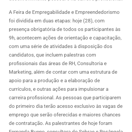
A Feira de Empregabilidade e Empreendedorismo
foi dividida em duas etapas: hoje (28), com
presença obrigatória de todos os participantes às
9h, acontecem ações de orientação e capacitação,
com uma série de atividades à disposição dos
candidatos, que incluem palestras com
profissionais das áreas de RH, Consultoria e
Marketing, além de contar com uma estrutura de
apoio para a produção e a elaboração de
currículos, e outras ações para impulsionar a
carreira profissional. As pessoas que participarem
do primeiro dia terão acesso exclusivo às vagas de
emprego que serão oferecidas e maiores chances
de contratação. As palestrantes de hoje foram
Fernanda Bueno, consultora do Sebrae e Rosângela