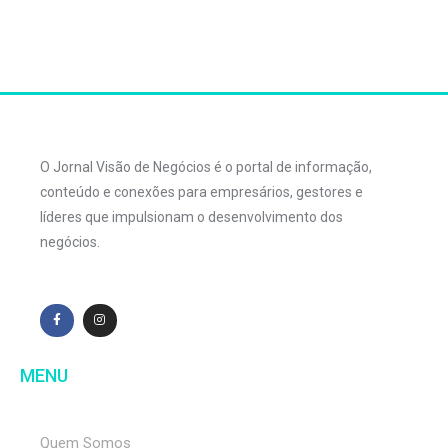
O Jornal Visão de Negócios é o portal de informação,
conteúdo e conexões para empresários, gestores e
líderes que impulsionam o desenvolvimento dos
negócios.
MENU
Quem Somos