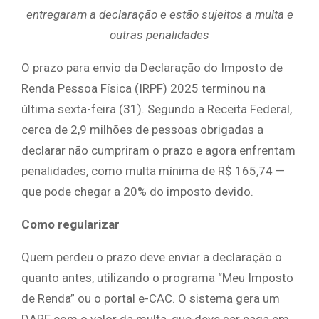
entregaram a declaração e estão sujeitos a multa e
outras penalidades
O prazo para envio da Declaração do Imposto de
Renda Pessoa Física (IRPF) 2025 terminou na
última sexta-feira (31). Segundo a Receita Federal,
cerca de 2,9 milhões de pessoas obrigadas a
declarar não cumpriram o prazo e agora enfrentam
penalidades, como multa mínima de R$ 165,74 —
que pode chegar a 20% do imposto devido.
Como regularizar
Quem perdeu o prazo deve enviar a declaração o
quanto antes, utilizando o programa “Meu Imposto
de Renda” ou o portal e-CAC. O sistema gera um