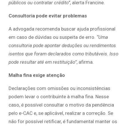
públicos ou contratar crédito”
, alerta Francine.
Consultoria pode evitar problemas
A advogada recomenda buscar ajuda profissional
em caso de dúvidas ou suspeita de erro.
“Uma
consultoria pode apontar deduções ou rendimentos
isentos que foram declarados como tributáveis. Isso
pode resultar até em restituição”
, afirma.
Malha fina exige atenção
Declarações com omissões ou inconsistências
podem levar o contribuinte à malha fina. Nesse
caso, é possível consultar o motivo da pendência
pelo e-CAC e, se aplicável, realizar a correção. Se
não for possível retificar, é fundamental manter os