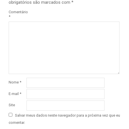
obrigatórios são marcados com
*
Comentário
*
Nome
*
E-mail
*
Site
Salvar meus dados neste navegador para a próxima vez que eu
comentar.