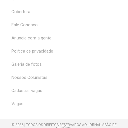
Cobertura
Fale Conosco
Anuncie com a gente
Política de privacidade
Galeria de fotos
Nossos Colunistas
Cadastrar vagas
Vagas
© 2026 | TODOS OS DIREITOS RESERVADOS AO JORNAL VISÃO DE