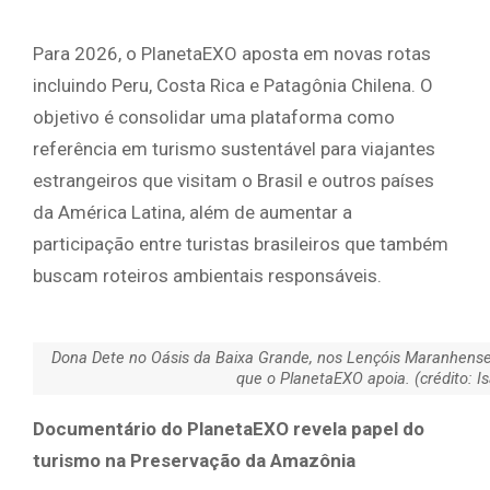
Para 2026, o PlanetaEXO aposta em novas rotas
incluindo Peru, Costa Rica e Patagônia Chilena. O
objetivo é consolidar uma plataforma como
referência em turismo sustentável para viajantes
estrangeiros que visitam o Brasil e outros países
da América Latina, além de aumentar a
participação entre turistas brasileiros que também
buscam roteiros ambientais responsáveis.
Dona Dete no Oásis da Baixa Grande, nos Lençóis Maranhense
que o PlanetaEXO apoia. (crédito: I
Documentário do PlanetaEXO revela papel do
turismo na Preservação da Amazônia