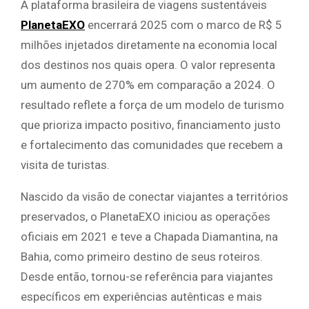
A plataforma brasileira de viagens sustentáveis
PlanetaEXO
encerrará 2025 com o marco de R$ 5
milhões injetados diretamente na economia local
dos destinos nos quais opera. O valor representa
um aumento de 270% em comparação a 2024. O
resultado reflete a força de um modelo de turismo
que prioriza impacto positivo, financiamento justo
e fortalecimento das comunidades que recebem a
visita de turistas.
Nascido da visão de conectar viajantes a territórios
preservados, o PlanetaEXO iniciou as operações
oficiais em 2021 e teve a Chapada Diamantina, na
Bahia, como primeiro destino de seus roteiros.
Desde então, tornou-se referência para viajantes
específicos em experiências autênticas e mais