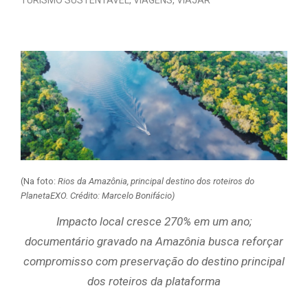
(Na foto:
Rios da Amazônia, principal destino dos roteiros do
PlanetaEXO. Crédito: Marcelo Bonifácio)
Impacto local cresce 270% em um ano;
documentário gravado na Amazônia busca reforçar
compromisso com preservação do destino principal
dos roteiros da plataforma