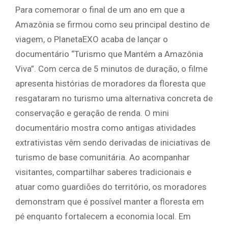
Para comemorar o final de um ano em que a
Amazônia se firmou como seu principal destino de
viagem, o PlanetaEXO acaba de lançar o
documentário “Turismo que Mantém a Amazônia
Viva”. Com cerca de 5 minutos de duração, o filme
apresenta histórias de moradores da floresta que
resgataram no turismo uma alternativa concreta de
conservação e geração de renda. O mini
documentário mostra como antigas atividades
extrativistas vêm sendo derivadas de iniciativas de
turismo de base comunitária. Ao acompanhar
visitantes, compartilhar saberes tradicionais e
atuar como guardiões do território, os moradores
demonstram que é possível manter a floresta em
pé enquanto fortalecem a economia local. Em