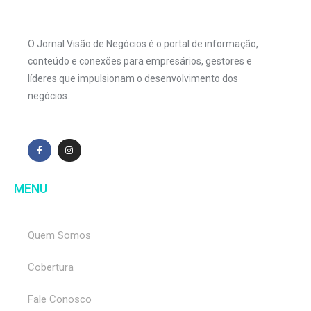
O Jornal Visão de Negócios é o portal de informação,
conteúdo e conexões para empresários, gestores e
líderes que impulsionam o desenvolvimento dos
negócios.
MENU
Quem Somos
Cobertura
Fale Conosco