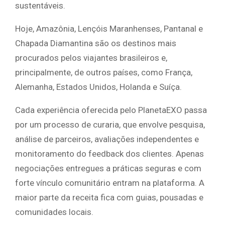
sustentáveis.
Hoje, Amazônia, Lençóis Maranhenses, Pantanal e
Chapada Diamantina são os destinos mais
procurados pelos viajantes brasileiros e,
principalmente, de outros países, como França,
Alemanha, Estados Unidos, Holanda e Suíça.
Cada experiência oferecida pelo PlanetaEXO passa
por um processo de curaria, que envolve pesquisa,
análise de parceiros, avaliações independentes e
monitoramento do feedback dos clientes. Apenas
negociações entregues a práticas seguras e com
forte vínculo comunitário entram na plataforma. A
maior parte da receita fica com guias, pousadas e
comunidades locais.