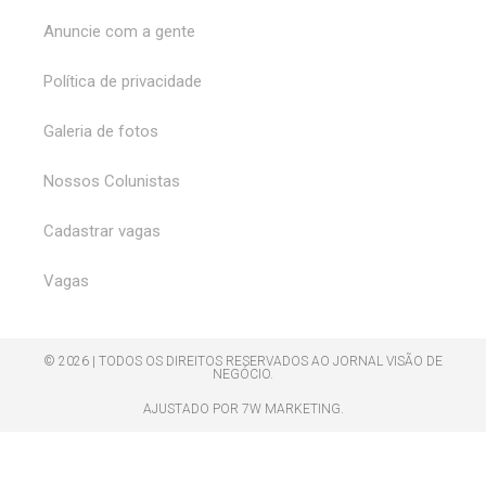
Anuncie com a gente
Política de privacidade
Galeria de fotos
Nossos Colunistas
Cadastrar vagas
Vagas
© 2026 | TODOS OS DIREITOS RESERVADOS AO JORNAL VISÃO DE
NEGÓCIO.
AJUSTADO POR 7W MARKETING.