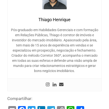
Thiago Henrique
Pós-graduado em Habilidades Gerenciais e com formação
em Relações Públicas, Thiago é corretor de imóveis e
investidor do mercado imobiliário. Apaixonado pela área,
tem mais de 15 anos de experiência em vendas e se
especializou em prospecção, negociação e fechamento.
Criador do método Corretor 360º, acompanha o mercado
em todas as suas esferas e defende uma visão ampla de
mundo para criar relacionamentos estratégicos e gerar
bons negócios imobiliários.
Compartilhar: