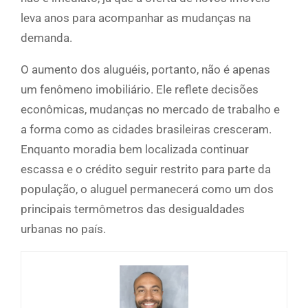
leva anos para acompanhar as mudanças na
demanda.
O aumento dos aluguéis, portanto, não é apenas
um fenômeno imobiliário. Ele reflete decisões
econômicas, mudanças no mercado de trabalho e
a forma como as cidades brasileiras cresceram.
Enquanto moradia bem localizada continuar
escassa e o crédito seguir restrito para parte da
população, o aluguel permanecerá como um dos
principais termômetros das desigualdades
urbanas no país.