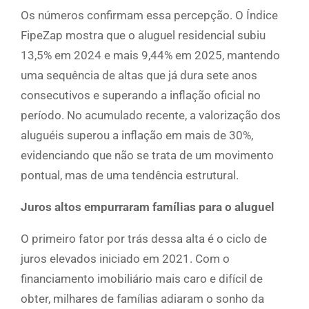
Os números confirmam essa percepção. O Índice
FipeZap mostra que o aluguel residencial subiu
13,5% em 2024 e mais 9,44% em 2025, mantendo
uma sequência de altas que já dura sete anos
consecutivos e superando a inflação oficial no
período. No acumulado recente, a valorização dos
aluguéis superou a inflação em mais de 30%,
evidenciando que não se trata de um movimento
pontual, mas de uma tendência estrutural.
Juros altos empurraram famílias para o aluguel
O primeiro fator por trás dessa alta é o ciclo de
juros elevados iniciado em 2021. Com o
financiamento imobiliário mais caro e difícil de
obter, milhares de famílias adiaram o sonho da