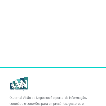
O Jornal Visão de Negócios é o portal de informação,
conteúdo e conexões para empresários, gestores e