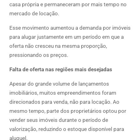
casa própria e permaneceram por mais tempo no
mercado de locação.
Esse movimento aumentou a demanda por imóveis
para alugar justamente em um período em que a
oferta não cresceu na mesma proporção,
pressionando os preços.
Falta de oferta nas regiões mais desejadas
Apesar do grande volume de lançamentos
imobiliários, muitos empreendimentos foram
direcionados para venda, não para locação. Ao
mesmo tempo, parte dos proprietários optou por
vender seus imóveis durante o período de
valorização, reduzindo o estoque disponível para
aluguel.