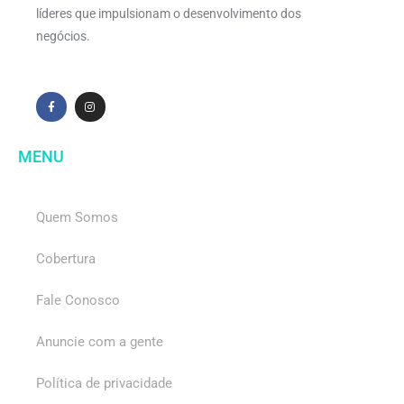
líderes que impulsionam o desenvolvimento dos
negócios.
MENU
Quem Somos
Cobertura
Fale Conosco
Anuncie com a gente
Política de privacidade