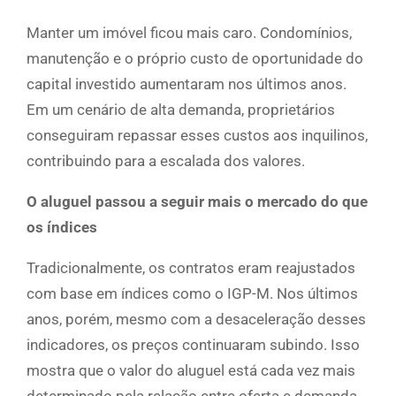
Manter um imóvel ficou mais caro. Condomínios,
manutenção e o próprio custo de oportunidade do
capital investido aumentaram nos últimos anos.
Em um cenário de alta demanda, proprietários
conseguiram repassar esses custos aos inquilinos,
contribuindo para a escalada dos valores.
O aluguel passou a seguir mais o mercado do que
os índices
Tradicionalmente, os contratos eram reajustados
com base em índices como o IGP-M. Nos últimos
anos, porém, mesmo com a desaceleração desses
indicadores, os preços continuaram subindo. Isso
mostra que o valor do aluguel está cada vez mais