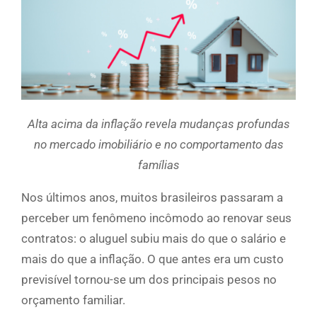
Alta acima da inflação revela mudanças profundas
no mercado imobiliário e no comportamento das
famílias
Nos últimos anos, muitos brasileiros passaram a
perceber um fenômeno incômodo ao renovar seus
contratos: o aluguel subiu mais do que o salário e
mais do que a inflação. O que antes era um custo
previsível tornou-se um dos principais pesos no
orçamento familiar.