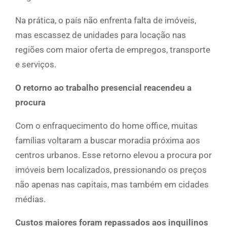
Na prática, o país não enfrenta falta de imóveis,
mas escassez de unidades para locação nas
regiões com maior oferta de empregos, transporte
e serviços.
O retorno ao trabalho presencial reacendeu a
procura
Com o enfraquecimento do home office, muitas
famílias voltaram a buscar moradia próxima aos
centros urbanos. Esse retorno elevou a procura por
imóveis bem localizados, pressionando os preços
não apenas nas capitais, mas também em cidades
médias.
Custos maiores foram repassados aos inquilinos