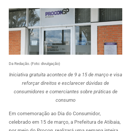
Da Redação. (Foto: divulgação)
Iniciativa gratuita acontece de 9 a 15 de março e visa
reforçar direitos e esclarecer dúvidas de
consumidores e comerciantes sobre práticas de
consumo
Em comemoração ao Dia do Consumidor,
celebrado em 15 de março, a Prefeitura de Atibaia,
por meio do Procon, realizará uma semana inteira