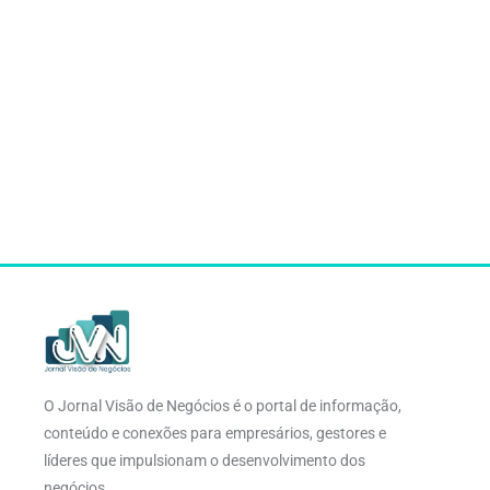
O Jornal Visão de Negócios é o portal de informação,
conteúdo e conexões para empresários, gestores e
líderes que impulsionam o desenvolvimento dos
negócios.