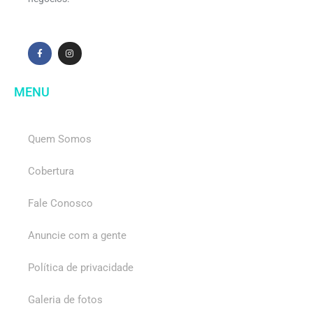
MENU
Quem Somos
Cobertura
Fale Conosco
Anuncie com a gente
Política de privacidade
Galeria de fotos