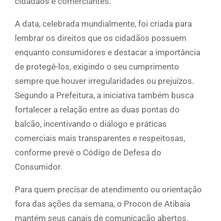
cidadãos e comerciantes.
A data, celebrada mundialmente, foi criada para
lembrar os direitos que os cidadãos possuem
enquanto consumidores e destacar a importância
de protegê-los, exigindo o seu cumprimento
sempre que houver irregularidades ou prejuízos.
Segundo a Prefeitura, a iniciativa também busca
fortalecer a relação entre as duas pontas do
balcão, incentivando o diálogo e práticas
comerciais mais transparentes e respeitosas,
conforme prevê o Código de Defesa do
Consumidor.
Para quem precisar de atendimento ou orientação
fora das ações da semana, o Procon de Atibaia
mantém seus canais de comunicação abertos.