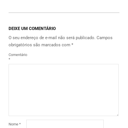
DEIXE UM COMENTÁRIO
O seu endereço de e-mail não será publicado.
Campos
obrigatórios são marcados com
*
Comentário
*
Nome
*