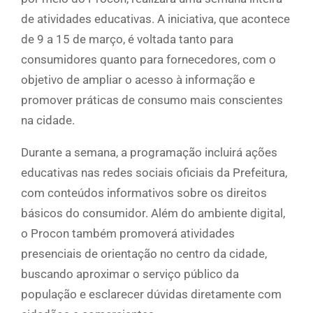
de atividades educativas. A iniciativa, que acontece
de 9 a 15 de março, é voltada tanto para
consumidores quanto para fornecedores, com o
objetivo de ampliar o acesso à informação e
promover práticas de consumo mais conscientes
na cidade.
Durante a semana, a programação incluirá ações
educativas nas redes sociais oficiais da Prefeitura,
com conteúdos informativos sobre os direitos
básicos do consumidor. Além do ambiente digital,
o Procon também promoverá atividades
presenciais de orientação no centro da cidade,
buscando aproximar o serviço público da
população e esclarecer dúvidas diretamente com