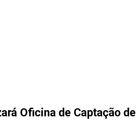
izará Oficina de Captação d