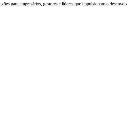
exões para empresários, gestores e líderes que impulsionam o desenvol