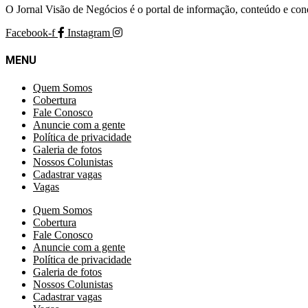
O Jornal Visão de Negócios é o portal de informação, conteúdo e con
Facebook-f
Instagram
MENU
Quem Somos
Cobertura
Fale Conosco
Anuncie com a gente
Política de privacidade
Galeria de fotos
Nossos Colunistas
Cadastrar vagas
Vagas
Quem Somos
Cobertura
Fale Conosco
Anuncie com a gente
Política de privacidade
Galeria de fotos
Nossos Colunistas
Cadastrar vagas