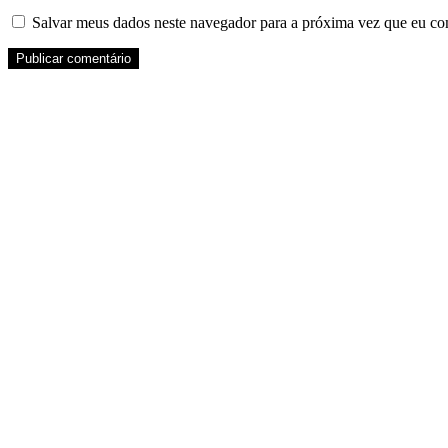
Salvar meus dados neste navegador para a próxima vez que eu co