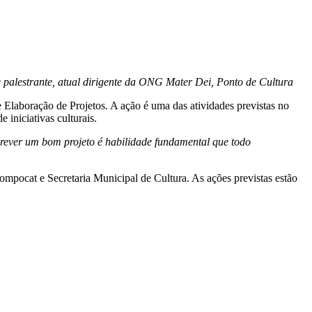
 palestrante, atual dirigente da ONG Mater Dei, Ponto de Cultura
e Elaboração de Projetos. A ação é uma das atividades previstas no
iniciativas culturais.
rever um bom projeto é habilidade fundamental que todo
ompocat e Secretaria Municipal de Cultura. As ações previstas estão