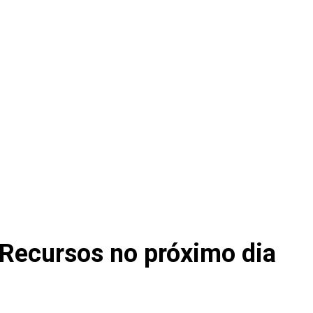
e Recursos no próximo dia