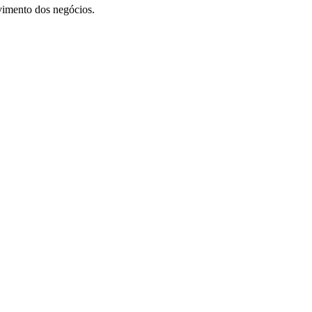
vimento dos negócios.