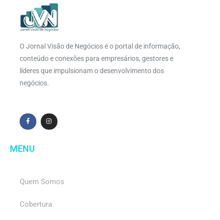
O Jornal Visão de Negócios é o portal de informação,
conteúdo e conexões para empresários, gestores e
líderes que impulsionam o desenvolvimento dos
negócios.
MENU
Quem Somos
Cobertura