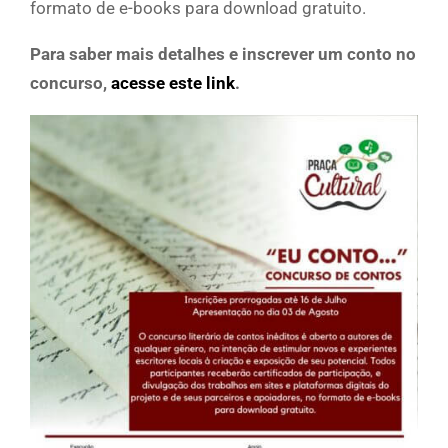
formato de e-books para download gratuito.
Para saber mais detalhes e inscrever um conto no
concurso,
acesse este link
.