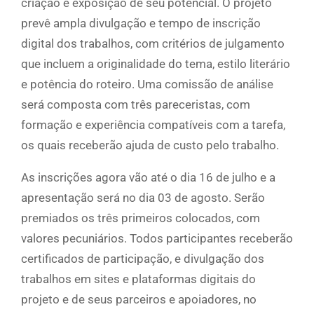
criação e exposição de seu potencial. O projeto
prevê ampla divulgação e tempo de inscrição
digital dos trabalhos, com critérios de julgamento
que incluem a originalidade do tema, estilo literário
e potência do roteiro. Uma comissão de análise
será composta com três pareceristas, com
formação e experiência compatíveis com a tarefa,
os quais receberão ajuda de custo pelo trabalho.
As inscrições agora vão até o dia 16 de julho e a
apresentação será no dia 03 de agosto. Serão
premiados os três primeiros colocados, com
valores pecuniários. Todos participantes receberão
certificados de participação, e divulgação dos
trabalhos em sites e plataformas digitais do
projeto e de seus parceiros e apoiadores, no