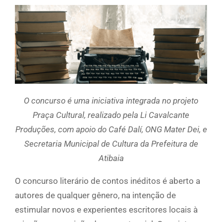
O concurso é uma iniciativa integrada no projeto
Praça Cultural, realizado pela Li Cavalcante
Produções, com apoio do Café Dalí, ONG Mater Dei, e
Secretaria Municipal de Cultura da Prefeitura de
Atibaia
O concurso literário de contos inéditos é aberto a
autores de qualquer gênero, na intenção de
estimular novos e experientes escritores locais à