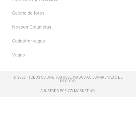
Galeria de fotos
Nossos Colunistas
Cadastrar vagas
Vagas
© 2026 | TODOS OS DIREITOS RESERVADOS AO JORNAL VISÃO DE
NEGÓCIO.
AJUSTADO POR 7W MARKETING.