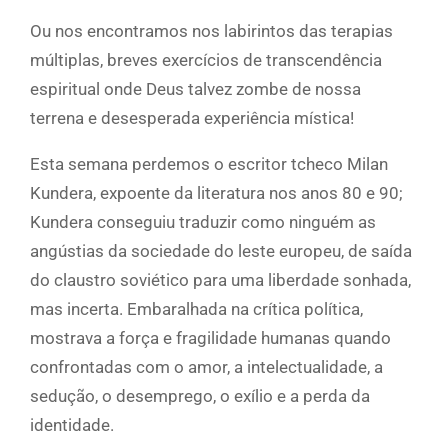
Ou nos encontramos nos labirintos das terapias
múltiplas, breves exercícios de transcendência
espiritual onde Deus talvez zombe de nossa
terrena e desesperada experiência mística!
Esta semana perdemos o escritor tcheco Milan
Kundera, expoente da literatura nos anos 80 e 90;
Kundera conseguiu traduzir como ninguém as
angústias da sociedade do leste europeu, de saída
do claustro soviético para uma liberdade sonhada,
mas incerta. Embaralhada na crítica política,
mostrava a força e fragilidade humanas quando
confrontadas com o amor, a intelectualidade, a
sedução, o desemprego, o exílio e a perda da
identidade.