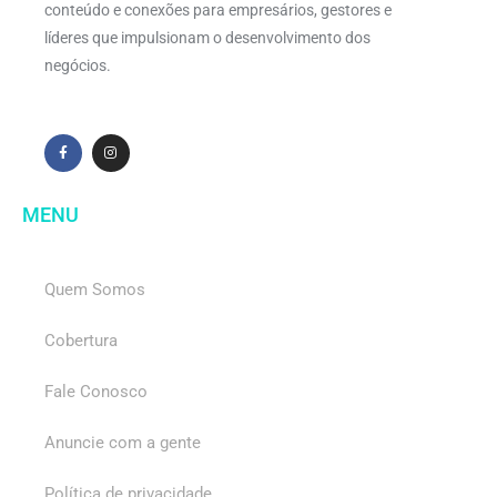
conteúdo e conexões para empresários, gestores e
líderes que impulsionam o desenvolvimento dos
negócios.
MENU
Quem Somos
Cobertura
Fale Conosco
Anuncie com a gente
Política de privacidade