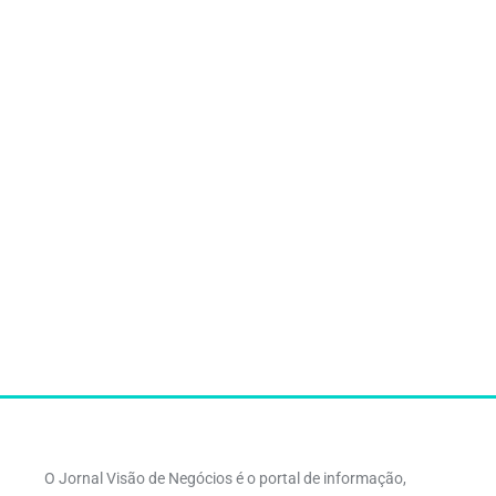
O Jornal Visão de Negócios é o portal de informação,