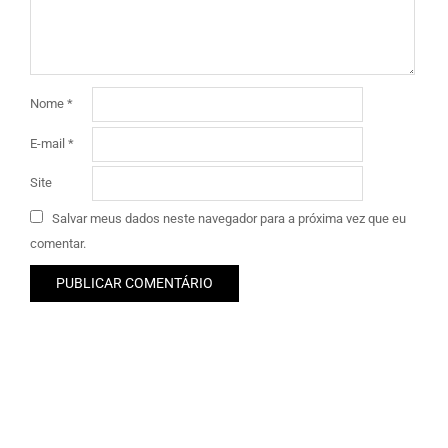
Nome
*
E-mail
*
Site
Salvar meus dados neste navegador para a próxima vez que eu
comentar.