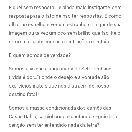
Fiquei sem resposta… e ainda mais instigante, sem
resposta para o fato de não ter respostas. É como
olhar no espelho e ver um estranho no lugar de sua
imagem ou talvez um oco sem brilho que facilite o
retorno à luz de nossas construções mentais.
E quem somos de verdade?
Somos a vivência angustiada de Schopenhauer
(“vida é dor…”) onde o desejo e a vontade são
exercícios inúteis que nos distraem de nosso
destino fatal?
Somos a massa condicionada dos carnês das
Casas Bahia, caminhando e cantando seguindo a
canção sem ter entendido nada da letra?