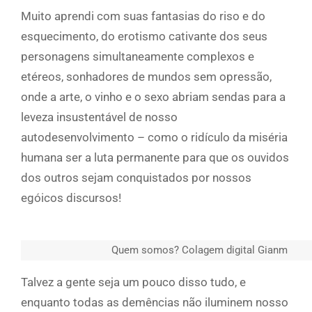
Muito aprendi com suas fantasias do riso e do
esquecimento, do erotismo cativante dos seus
personagens simultaneamente complexos e
etéreos, sonhadores de mundos sem opressão,
onde a arte, o vinho e o sexo abriam sendas para a
leveza insustentável de nosso
autodesenvolvimento – como o ridículo da miséria
humana ser a luta permanente para que os ouvidos
dos outros sejam conquistados por nossos
egóicos discursos!
Quem somos? Colagem digital Gianm
Talvez a gente seja um pouco disso tudo, e
enquanto todas as demências não iluminem nosso