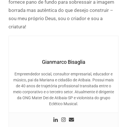
fornece pano de fundo para sobressair a imagem
borrada mas autêntica do que desejo construir –
sou meu próprio Deus, sou o criador e sou a
criatura!
Gianmarco Bisaglia
Empreendedor social, consultor empresarial, educador e
músico, pai da Mariana e cidadão de Atibaia. Possui mais
de 40 anos de trajetória profissional transitada entre o
meio corporativo e o terceiro setor. Atualmente é dirigente
da ONG Mater Dei de Atibaia-SP e violonista do grupo
Eclético Musical.