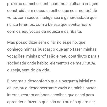
próximo caminho, continuaremos a olhar a imagem
construída em nosso espelho, que nos mentirá de
volta, com saúde, inteligência e generosidade que
nunca teremos, com a beleza que sonhamos, e
com os equívocos da riqueza e da ribalta.
Mas posso dizer sem olhar no espelho, que
conheço minhas buscas: ­o que amo fazer, minhas
vocações, minha profissão e meu contributo para a
sociedade onde habito, elementos de meu
IKIGAI,
ou seja, sentido da vida.
E por mais desconforto que a pergunta inicial me
cause, ou o desconcertante vazio de minha busca
interna, restam as boas escolhas que nasci para
aprender e fazer: o que não sou ou não quero ser,