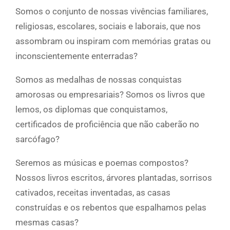
Somos o conjunto de nossas vivências familiares,
religiosas, escolares, sociais e laborais, que nos
assombram ou inspiram com memórias gratas ou
inconscientemente enterradas?
Somos as medalhas de nossas conquistas
amorosas ou empresariais? Somos os livros que
lemos, os diplomas que conquistamos,
certificados de proficiência que não caberão no
sarcófago?
Seremos as músicas e poemas compostos?
Nossos livros escritos, árvores plantadas, sorrisos
cativados, receitas inventadas, as casas
construídas e os rebentos que espalhamos pelas
mesmas casas?