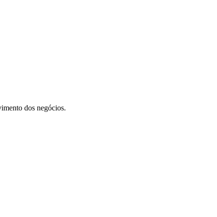
vimento dos negócios.