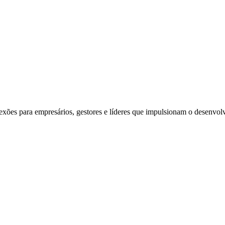
exões para empresários, gestores e líderes que impulsionam o desenvol