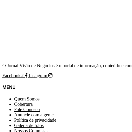
O Jornal Visão de Negócios é o portal de informação, conteúdo e con
Facebook-f
Instagram
MENU
Quem Somos
Cobertura
Fale Conosco
Anuncie com a gente
Política de privacidade
Galeria de fotos
Nossos Colunistas