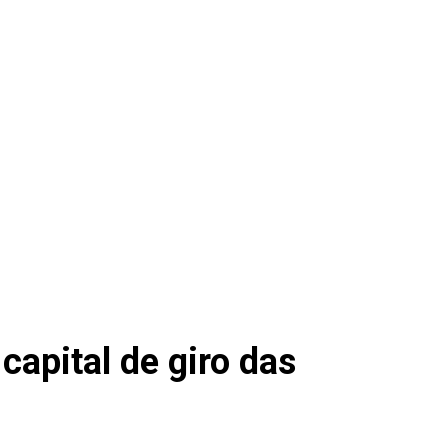
capital de giro das