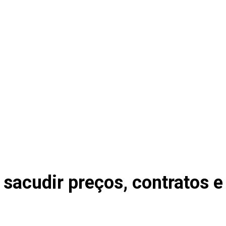
sacudir preços, contratos e 