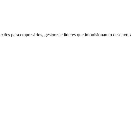
exões para empresários, gestores e líderes que impulsionam o desenvol