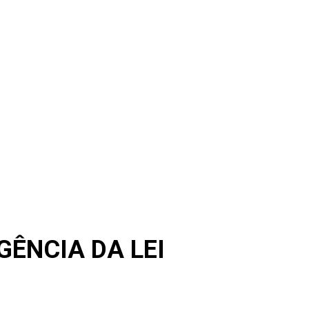
GÊNCIA DA LEI