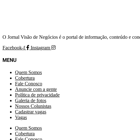
O Jornal Visão de Negócios é o portal de informação, conteúdo e con
Facebook-f
Instagram
MENU
Quem Somos
Cobertura
Fale Conosco
Anuncie com a gente
Política de privacidade
Galeria de fotos
Nossos Colunistas
Cadastrar vagas
Vagas
Quem Somos
Cobertura
Fale Conosco