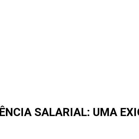
NCIA SALARIAL: UMA EXI