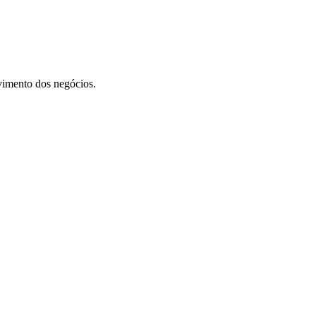
vimento dos negócios.