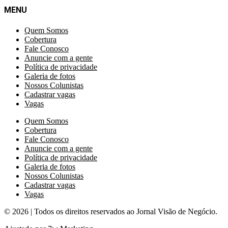
MENU
Quem Somos
Cobertura
Fale Conosco
Anuncie com a gente
Política de privacidade
Galeria de fotos
Nossos Colunistas
Cadastrar vagas
Vagas
Quem Somos
Cobertura
Fale Conosco
Anuncie com a gente
Política de privacidade
Galeria de fotos
Nossos Colunistas
Cadastrar vagas
Vagas
© 2026 | Todos os direitos reservados ao Jornal Visão de Negócio.