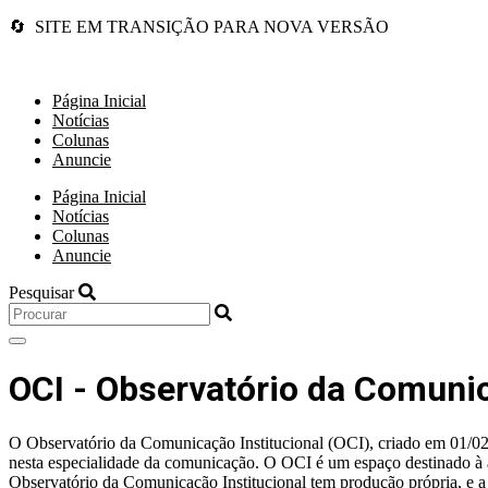
🔄 SITE EM TRANSIÇÃO PARA NOVA VERSÃO
Página Inicial
Notícias
Colunas
Anuncie
Página Inicial
Notícias
Colunas
Anuncie
Pesquisar
OCI - Observatório da Comunic
O Observatório da Comunicação Institucional (OCI), criado em 01/02/
nesta especialidade da comunicação. O OCI é um espaço destinado à aná
Observatório da Comunicação Institucional tem produção própria, e a p