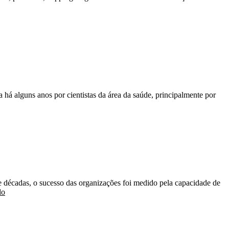
 há alguns anos por cientistas da área da saúde, principalmente por
e décadas, o sucesso das organizações foi medido pela capacidade de
do