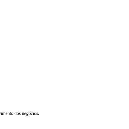
vimento dos negócios.