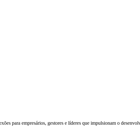
exões para empresários, gestores e líderes que impulsionam o desenvol