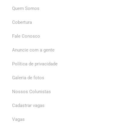
Quem Somos
Cobertura
Fale Conosco
Anuncie com a gente
Política de privacidade
Galeria de fotos
Nossos Colunistas
Cadastrar vagas
Vagas