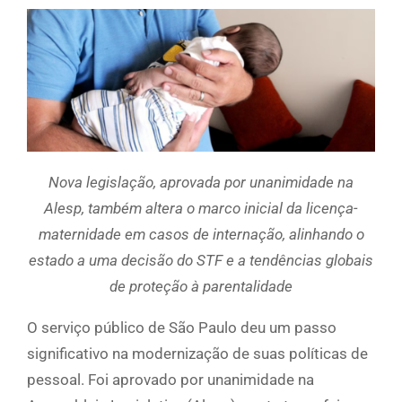
Nova legislação, aprovada por unanimidade na
Alesp, também altera o marco inicial da licença-
maternidade em casos de internação, alinhando o
estado a uma decisão do STF e a tendências globais
de proteção à parentalidade
O serviço público de São Paulo deu um passo
significativo na modernização de suas políticas de
pessoal. Foi aprovado por unanimidade na