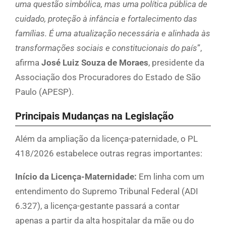
uma questão simbólica, mas uma política pública de
cuidado, proteção à infância e fortalecimento das
famílias. É uma atualização necessária e alinhada às
transformações sociais e constitucionais do país
”,
afirma
José Luiz Souza de Moraes
, presidente da
Associação dos Procuradores do Estado de São
Paulo (APESP).
Principais Mudanças na Legislação
Além da ampliação da licença-paternidade, o PL
418/2026 estabelece outras regras importantes:
Início da Licença-Maternidade:
Em linha com um
entendimento do Supremo Tribunal Federal (ADI
6.327), a licença-gestante passará a contar
apenas a partir da alta hospitalar da mãe ou do