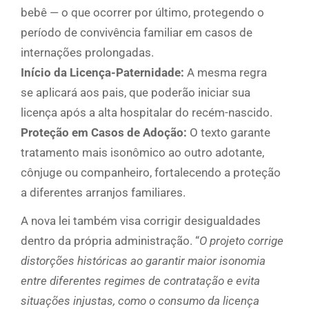
bebê — o que ocorrer por último, protegendo o
período de convivência familiar em casos de
internações prolongadas.
Início da Licença-Paternidade:
A mesma regra
se aplicará aos pais, que poderão iniciar sua
licença após a alta hospitalar do recém-nascido.
Proteção em Casos de Adoção:
O texto garante
tratamento mais isonômico ao outro adotante,
cônjuge ou companheiro, fortalecendo a proteção
a diferentes arranjos familiares.
A nova lei também visa corrigir desigualdades
dentro da própria administração. “
O projeto corrige
distorções históricas ao garantir maior isonomia
entre diferentes regimes de contratação e evita
situações injustas, como o consumo da licença