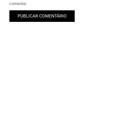
comentar.