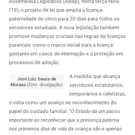
Assembleia Legislativa (Alesp), nesta terça-feira
(19), o projeto de lei que amplia a licença-
paternidade de cinco para 20 dias para todos os
servidores estaduais. A nova legislação também
promove mudanças cruciais nas regras de licenças
parentais, como o marco inicial para a licença-
gestante em casos de internação e a proteção em
processos de adoção.
A medida, que alcança
José Luiz Souza de
Moraes
(foto: divulgação)
servidores estatutários,
temporários e celetistas,
é vista como um avanço no reconhecimento do
papel do cuidado familiar. “
O Estado dá um passo
importante ao reconhecer que a presença paterna
nos primeiros dias de vida da criança não é apenas