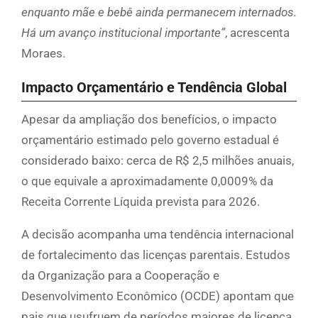
enquanto mãe e bebê ainda permanecem internados.
Há um avanço institucional importante”
, acrescenta
Moraes.
Impacto Orçamentário e Tendência Global
Apesar da ampliação dos benefícios, o impacto
orçamentário estimado pelo governo estadual é
considerado baixo: cerca de R$ 2,5 milhões anuais,
o que equivale a aproximadamente 0,0009% da
Receita Corrente Líquida prevista para 2026.
A decisão acompanha uma tendência internacional
de fortalecimento das licenças parentais. Estudos
da Organização para a Cooperação e
Desenvolvimento Econômico (OCDE) apontam que
pais que usufruem de períodos maiores de licença