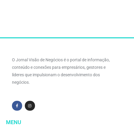
O Jornal Visão de Negócios é o portal de informação,
conteúdo e conexões para empresários, gestores e
líderes que impulsionam o desenvolvimento dos
negócios.
MENU