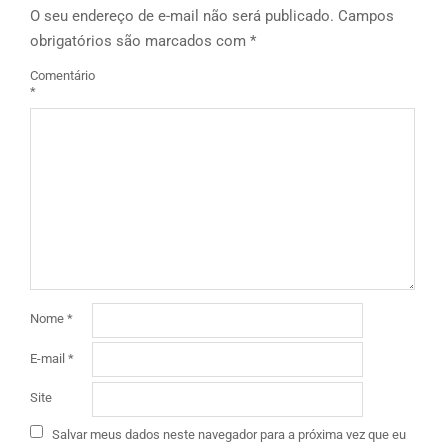
O seu endereço de e-mail não será publicado.
Campos
obrigatórios são marcados com
*
Comentário
*
Nome
*
E-mail
*
Site
Salvar meus dados neste navegador para a próxima vez que eu