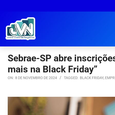
Sebrae-SP abre inscrições
mais na Black Friday”
ON:
8 DE NOVEMBRO DE 2024
TAGGED:
BLACK FRIDAY
,
EMPR