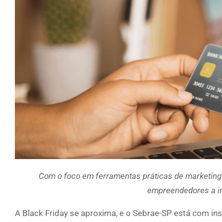
Com o foco em ferramentas práticas de marketing 
empreendedores a im
A Black Friday se aproxima, e o Sebrae-SP está com ins