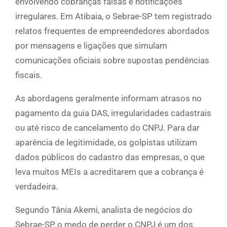
envolvendo cobranças falsas e notificações
irregulares. Em Atibaia, o Sebrae-SP tem registrado
relatos frequentes de empreendedores abordados
por mensagens e ligações que simulam
comunicações oficiais sobre supostas pendências
fiscais.
As abordagens geralmente informam atrasos no
pagamento da guia DAS, irregularidades cadastrais
ou até risco de cancelamento do CNPJ. Para dar
aparência de legitimidade, os golpistas utilizam
dados públicos do cadastro das empresas, o que
leva muitos MEIs a acreditarem que a cobrança é
verdadeira.
Segundo Tânia Akemi, analista de negócios do
Sebrae-SP, o medo de perder o CNPJ é um dos