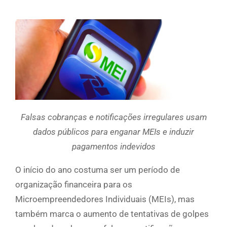
Falsas cobranças e notificações irregulares usam
dados públicos para enganar MEIs e induzir
pagamentos indevidos
O início do ano costuma ser um período de
organização financeira para os
Microempreendedores Individuais (MEIs), mas
também marca o aumento de tentativas de golpes