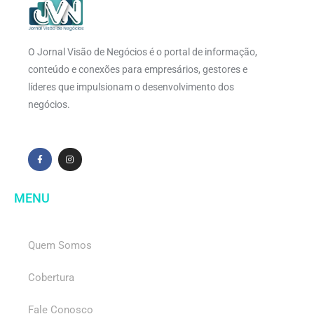
O Jornal Visão de Negócios é o portal de informação,
conteúdo e conexões para empresários, gestores e
líderes que impulsionam o desenvolvimento dos
negócios.
MENU
Quem Somos
Cobertura
Fale Conosco