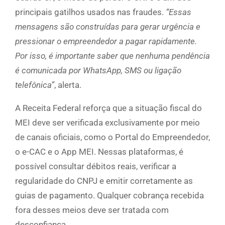
principais gatilhos usados nas fraudes.
“Essas
mensagens são construídas para gerar urgência e
pressionar o empreendedor a pagar rapidamente.
Por isso, é importante saber que nenhuma pendência
é comunicada por WhatsApp, SMS ou ligação
telefônica”
, alerta.
A Receita Federal reforça que a situação fiscal do
MEI deve ser verificada exclusivamente por meio
de canais oficiais, como o Portal do Empreendedor,
o e-CAC e o App MEI. Nessas plataformas, é
possível consultar débitos reais, verificar a
regularidade do CNPJ e emitir corretamente as
guias de pagamento. Qualquer cobrança recebida
fora desses meios deve ser tratada com
desconfiança.