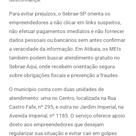
Para evitar prejuízos, o Sebrae-SP orienta os
empreendedores a não clicar em links suspeitos,
não efetuar pagamentos imediatos e não fornecer
dados pessoais ou bancários sem antes confirmar
a veracidade da informação. Em Atibaia, os MEIs
também podem buscar atendimento gratuito no
Sebrae Aqui, onde recebem orientação segura
sobre obrigações fiscais e prevenção a fraudes.
O município conta com duas unidades de
atendimento: uma no Centro, localizada na Rua
Castro Fafe, nº 295, e outra no Jardim Imperial, na
Avenida Imperial, nº 1185. O serviço oferece apoio
direto aos empreendedores que desejam
regularizar sua situação e evitar cair em golpes