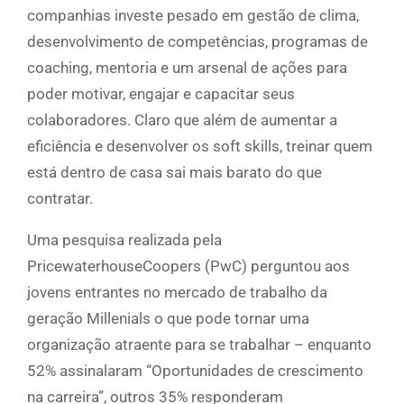
companhias investe pesado em gestão de clima,
desenvolvimento de competências, programas de
coaching, mentoria e um arsenal de ações para
poder motivar, engajar e capacitar seus
colaboradores. Claro que além de aumentar a
eficiência e desenvolver os soft skills, treinar quem
está dentro de casa sai mais barato do que
contratar.
Uma pesquisa realizada pela
PricewaterhouseCoopers (PwC) perguntou aos
jovens entrantes no mercado de trabalho da
geração Millenials o que pode tornar uma
organização atraente para se trabalhar – enquanto
52% assinalaram “Oportunidades de crescimento
na carreira”, outros 35% responderam