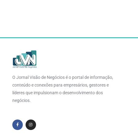
O Jornal Visão de Negócios é o portal de informação,
conteúdo e conexões para empresários, gestores e
líderes que impulsionam o desenvolvimento dos
negócios.