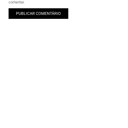
comentar.