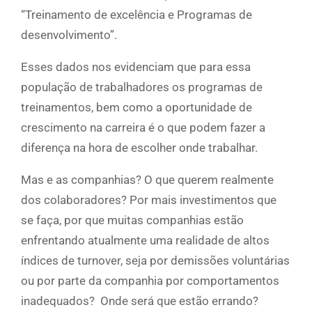
“Treinamento de excelência e Programas de
desenvolvimento”.
Esses dados nos evidenciam que para essa
população de trabalhadores os programas de
treinamentos, bem como a oportunidade de
crescimento na carreira é o que podem fazer a
diferença na hora de escolher onde trabalhar.
Mas e as companhias? O que querem realmente
dos colaboradores? Por mais investimentos que
se faça, por que muitas companhias estão
enfrentando atualmente uma realidade de altos
índices de turnover, seja por demissões voluntárias
ou por parte da companhia por comportamentos
inadequados? Onde será que estão errando?