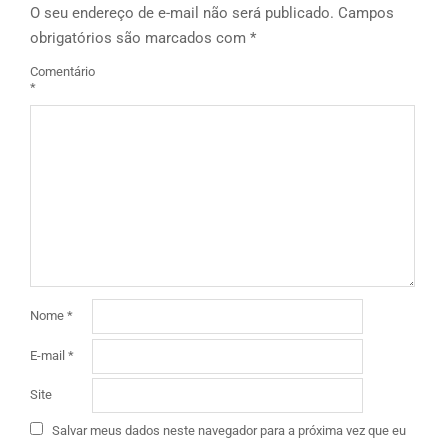
O seu endereço de e-mail não será publicado.
Campos
obrigatórios são marcados com
*
Comentário
*
Nome
*
E-mail
*
Site
Salvar meus dados neste navegador para a próxima vez que eu