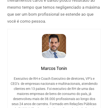
treinamentos caros e dando pouco resultado ao
mesmo tempo que temos negligenciado a máxima
que ser um bom profissional se estende ao que
você é como pessoa.
Marcos Tonin
Executivo de RH e Coach Executivo de diretores, VP’s e
CEO’s de empresas nacionais e multinacionais, atendendo
clientes em 13 países. Foi executivo de RH de uma das
maiores empresas de bens de consumo do país, já
desenvolveu mais de 38.000 profissionais ao longo dos
seus 24 anos de carreira. Formado em Relações Públicas