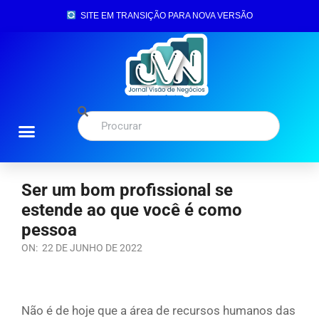
SITE EM TRANSIÇÃO PARA NOVA VERSÃO
Ser um bom profissional se
estende ao que você é como
pessoa
ON:
22 DE JUNHO DE 2022
Não é de hoje que a área de recursos humanos das