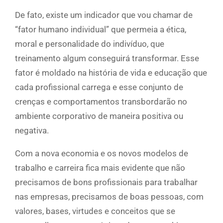
De fato, existe um indicador que vou chamar de
“fator humano individual” que permeia a ética,
moral e personalidade do indivíduo, que
treinamento algum conseguirá transformar. Esse
fator é moldado na história de vida e educação que
cada profissional carrega e esse conjunto de
crenças e comportamentos transbordarão no
ambiente corporativo de maneira positiva ou
negativa.
Com a nova economia e os novos modelos de
trabalho e carreira fica mais evidente que não
precisamos de bons profissionais para trabalhar
nas empresas, precisamos de boas pessoas, com
valores, bases, virtudes e conceitos que se