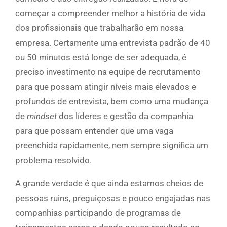
começar a compreender melhor a história de vida
dos profissionais que trabalharão em nossa
empresa. Certamente uma entrevista padrão de 40
ou 50 minutos está longe de ser adequada, é
preciso investimento na equipe de recrutamento
para que possam atingir níveis mais elevados e
profundos de entrevista, bem como uma mudança
de
mindset
dos líderes e gestão da companhia
para que possam entender que uma vaga
preenchida rapidamente, nem sempre significa um
problema resolvido.
A grande verdade é que ainda estamos cheios de
pessoas ruins, preguiçosas e pouco engajadas nas
companhias participando de programas de