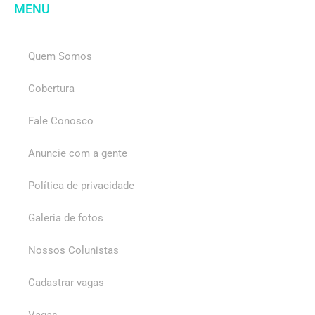
MENU
Quem Somos
Cobertura
Fale Conosco
Anuncie com a gente
Política de privacidade
Galeria de fotos
Nossos Colunistas
Cadastrar vagas
Vagas