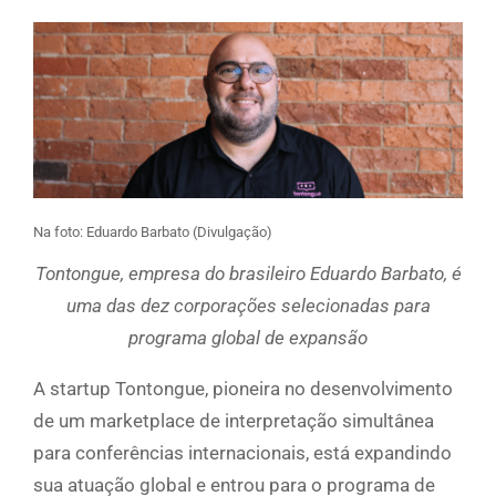
Na foto: Eduardo Barbato (Divulgação)
Tontongue, empresa do brasileiro Eduardo Barbato, é
uma das dez corporações selecionadas para
programa global de expansão
A startup Tontongue, pioneira no desenvolvimento
de um marketplace de interpretação simultânea
para conferências internacionais, está expandindo
sua atuação global e entrou para o programa de