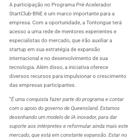
A participação no Programa Pré-Acelerador
StartClub-BNE é um marco importante para a
empresa. Com a oportunidade, a Tontongue terá
acesso a uma rede de mentores experientes e
especialistas do mercado, que irão auxiliar a
startup em sua estratégia de expansão
internacional e no desenvolvimento de sua
tecnologia. Além disso, a iniciativa oferece
diversos recursos para impulsionar o crescimento
das empresas participantes.
“
É uma conquista fazer parte do programa e contar
com o apoio do governo de Queensland. Estamos
desenhando um modelo de IA inovador, para dar
suporte aos intérpretes e reformular ainda mais este
mercado, que está em constante expansão. Estar no