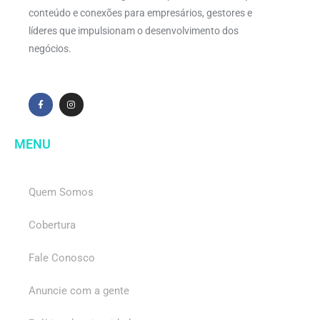
conteúdo e conexões para empresários, gestores e
líderes que impulsionam o desenvolvimento dos
negócios.
MENU
Quem Somos
Cobertura
Fale Conosco
Anuncie com a gente