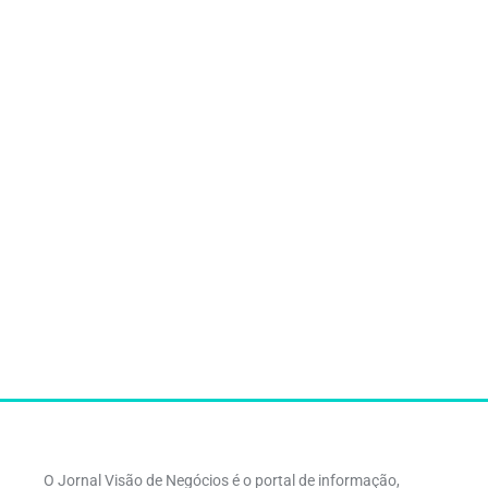
O Jornal Visão de Negócios é o portal de informação,