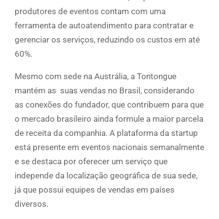
produtores de eventos contam com uma
ferramenta de autoatendimento para contratar e
gerenciar os serviços, reduzindo os custos em até
60%.
Mesmo com sede na Austrália, a Tontongue
mantém as suas vendas no Brasil, considerando
as conexões do fundador, que contribuem para que
o mercado brasileiro ainda formule a maior parcela
de receita da companhia. A plataforma da startup
está presente em eventos nacionais semanalmente
e se destaca por oferecer um serviço que
independe da localização geográfica de sua sede,
já que possui equipes de vendas em países
diversos.