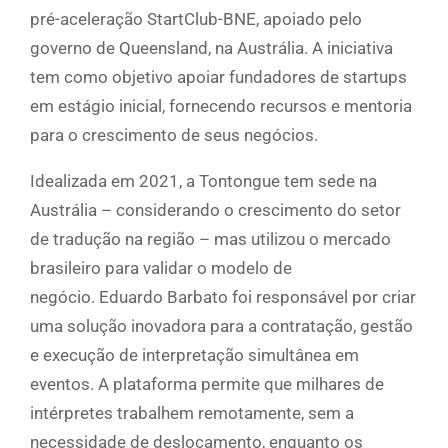
pré-aceleração StartClub-BNE, apoiado pelo
governo de Queensland, na Austrália. A iniciativa
tem como objetivo apoiar fundadores de startups
em estágio inicial, fornecendo recursos e mentoria
para o crescimento de seus negócios.
Idealizada em 2021, a Tontongue tem sede na
Austrália – considerando o crescimento do setor
de tradução na região – mas utilizou o mercado
brasileiro para validar o modelo de
negócio. Eduardo Barbato foi responsável por criar
uma solução inovadora para a contratação, gestão
e execução de interpretação simultânea em
eventos. A plataforma permite que milhares de
intérpretes trabalhem remotamente, sem a
necessidade de deslocamento, enquanto os