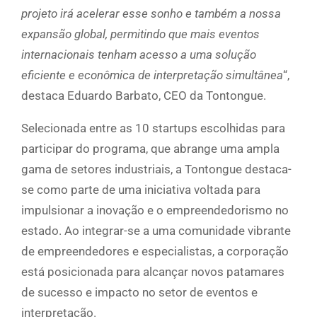
projeto irá acelerar esse sonho e também a nossa
expansão global, permitindo que mais eventos
internacionais tenham acesso a uma solução
eficiente e econômica de interpretação simultânea
“,
destaca Eduardo Barbato, CEO da Tontongue.
Selecionada entre as 10 startups escolhidas para
participar do programa, que abrange uma ampla
gama de setores industriais, a Tontongue destaca-
se como parte de uma iniciativa voltada para
impulsionar a inovação e o empreendedorismo no
estado. Ao integrar-se a uma comunidade vibrante
de empreendedores e especialistas, a corporação
está posicionada para alcançar novos patamares
de sucesso e impacto no setor de eventos e
interpretação.