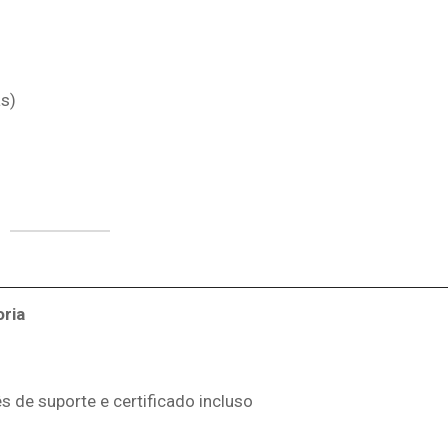
s)
ria
s de suporte e certificado incluso