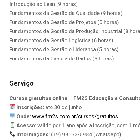
Introdução ao Lean (9 horas)
Fundamentos da Gestão da Qualidade (9 horas)
Fundamentos da Gestão de Projetos (5 horas)
Fundamentos da Gestão da Produção Industrial (8 hora
Fundamentos da Gestão Logística (6 horas)
Fundamentos de Gestão e Liderança (5 horas)
Fundamentos da Ciência de Dados (8 horas)
Serviço
Cursos gratuitos online – FM2S Educação e Consulto
Inscrições:
até 30 de junho
Onde:
www.fm2s.com.br/cursos/gratuitos
Acesso:
válido por 1 ano após a inscrição, com 1 mê
Informações:
(19) 99132-0984 (WhatsApp)