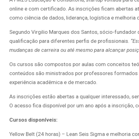
online e com certificado. As inscrições ficam abertas 
como ciência de dados, liderança, logística e melhoria 
Segundo Virgilio Marques dos Santos, sócio-fundador 
qualificação para diferentes perfis de profissionais.
“Es
mudanças de carreira ou até mesmo para alcançar posiç
Os cursos são compostos por aulas com conceitos teóri
conteúdos são ministrados por professores formados 
experiência acadêmica e de mercado.
As inscrições estão abertas a qualquer interessado, sem
O acesso fica disponível por um ano após a inscrição, c
Cursos disponíveis:
Yellow Belt (24 horas) – Lean Seis Sigma e melhoria co