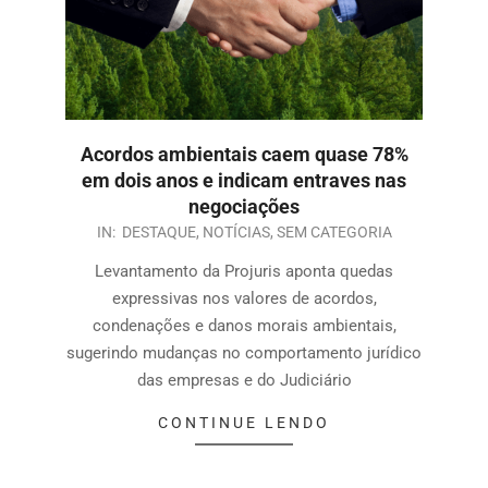
Acordos ambientais caem quase 78%
em dois anos e indicam entraves nas
negociações
IN:
DESTAQUE
,
NOTÍCIAS
,
SEM CATEGORIA
Levantamento da Projuris aponta quedas
expressivas nos valores de acordos,
condenações e danos morais ambientais,
sugerindo mudanças no comportamento jurídico
das empresas e do Judiciário
CONTINUE LENDO