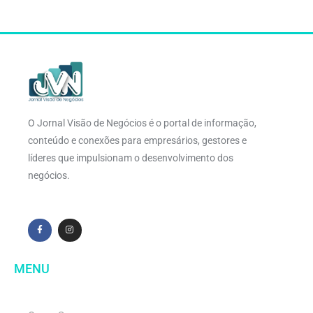
O Jornal Visão de Negócios é o portal de informação,
conteúdo e conexões para empresários, gestores e
líderes que impulsionam o desenvolvimento dos
negócios.
MENU