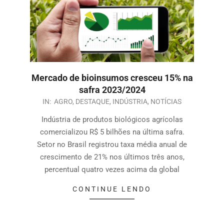
Mercado de bioinsumos cresceu 15% na
safra 2023/2024
IN:
AGRO
,
DESTAQUE
,
INDÚSTRIA
,
NOTÍCIAS
Indústria de produtos biológicos agrícolas
comercializou R$ 5 bilhões na última safra.
Setor no Brasil registrou taxa média anual de
crescimento de 21% nos últimos três anos,
percentual quatro vezes acima da global
CONTINUE LENDO