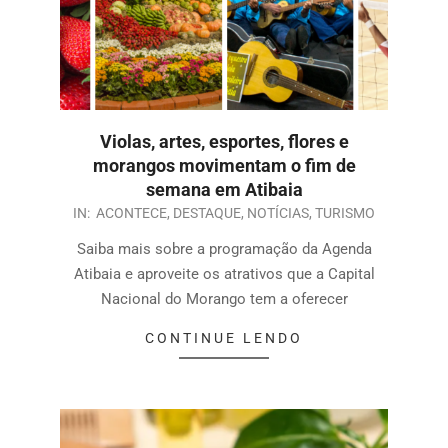
Violas, artes, esportes, flores e
morangos movimentam o fim de
semana em Atibaia
IN:
ACONTECE
,
DESTAQUE
,
NOTÍCIAS
,
TURISMO
Saiba mais sobre a programação da Agenda
Atibaia e aproveite os atrativos que a Capital
Nacional do Morango tem a oferecer
CONTINUE LENDO