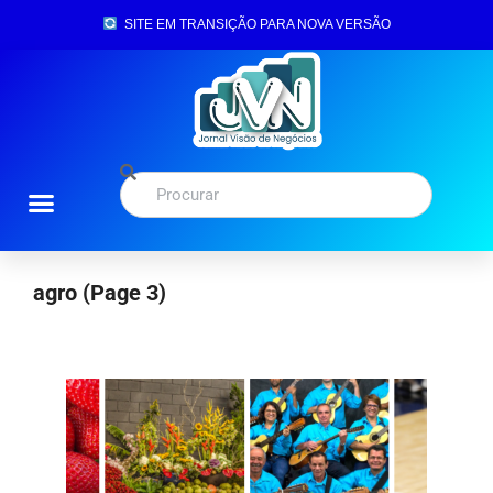
SITE EM TRANSIÇÃO PARA NOVA VERSÃO
agro
(Page 3)