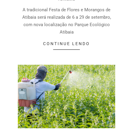
A tradicional Festa de Flores e Morangos de
Atibaia será realizada de 6 a 29 de setembro,
com nova localização no Parque Ecológico
Atibaia
CONTINUE LENDO