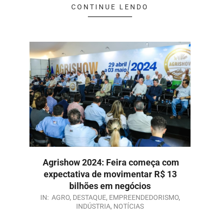
CONTINUE LENDO
Agrishow 2024: Feira começa com
expectativa de movimentar R$ 13
bilhões em negócios
IN:
AGRO
,
DESTAQUE
,
EMPREENDEDORISMO
,
INDÚSTRIA
,
NOTÍCIAS