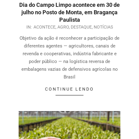
Dia do Campo Limpo acontece em 30 de
julho no Posto de Monta, em Bragança
Paulista
IN:
ACONTECE
,
AGRO
,
DESTAQUE
,
NOTÍCIAS
Objetivo da ação é reconhecer a participação de
diferentes agentes — agricultores, canais de
revenda e cooperativas, indústria fabricante e
poder público — na logística reversa de
embalagens vazias de defensivos agrícolas no
Brasil
CONTINUE LENDO