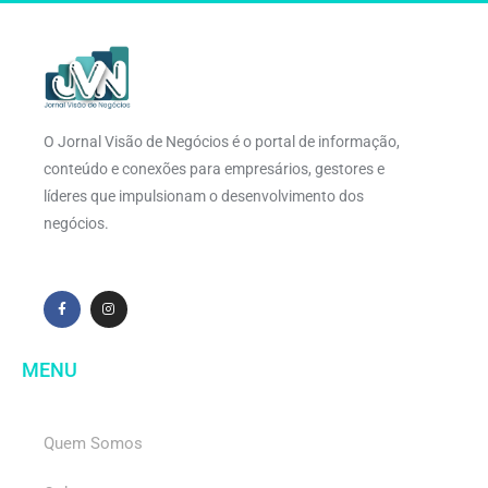
O Jornal Visão de Negócios é o portal de informação,
conteúdo e conexões para empresários, gestores e
líderes que impulsionam o desenvolvimento dos
negócios.
MENU
Quem Somos