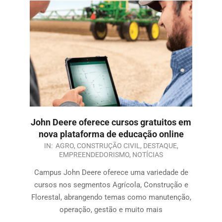
John Deere oferece cursos gratuitos em
nova plataforma de educação online
IN:
AGRO
,
CONSTRUÇÃO CIVIL
,
DESTAQUE
,
EMPREENDEDORISMO
,
NOTÍCIAS
Campus John Deere oferece uma variedade de
cursos nos segmentos Agrícola, Construção e
Florestal, abrangendo temas como manutenção,
operação, gestão e muito mais