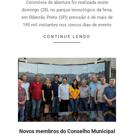
Cerimônia de abertura foi realizada neste
domingo (28), no parque tecnológico da feira,
em Ribeirão Preto (SP); previsão é de mais de
195 mil visitantes nos cincos dias de evento
CONTINUE LENDO
Novos membros do Conselho Municipal