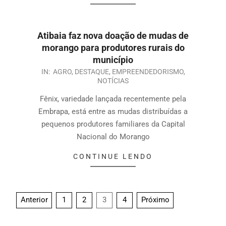
Atibaia faz nova doação de mudas de
morango para produtores rurais do
município
IN:
AGRO
,
DESTAQUE
,
EMPREENDEDORISMO
,
NOTÍCIAS
Fênix, variedade lançada recentemente pela
Embrapa, está entre as mudas distribuídas a
pequenos produtores familiares da Capital
Nacional do Morango
CONTINUE LENDO
Anterior
1
2
3
4
Próximo