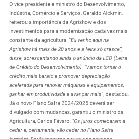
O vice-presidente e ministro do Desenvolvimento,
Indústria, Comércio e Serviços, Geraldo Alckmin,
reiterou a importância da Agrishow e dos
investimentos para a modernização cada vez mais
constante da agricultura. “
Eu venho aqui na
Agrishow há mais de 20 anos e a feira só cresce”,
disse, acrescentando ainda o anúncio da LCD (Letra
de Crédito do Desenvolvimento). “Vamos tornar o
crédito mais barato e promover depreciação
acelerada para renovar máquinas e equipamentos,
ganhar em produtividade e avançar mais
“, destacou.
Já o novo Plano Safra 2024/2025 deverá ser
divulgado com mudanças, garantiu o ministro da
Agricultura, Carlos Fávaro.
“Os juros começaram a
ceder e, certamente, vão ceder no Plano Safra