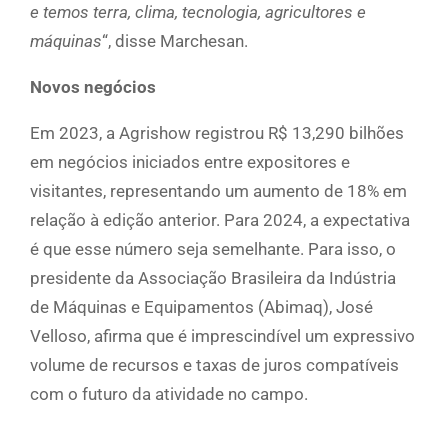
e temos terra, clima, tecnologia, agricultores e
máquinas
“, disse Marchesan.
Novos negócios
Em 2023, a Agrishow registrou R$ 13,290 bilhões
em negócios iniciados entre expositores e
visitantes, representando um aumento de 18% em
relação à edição anterior. Para 2024, a expectativa
é que esse número seja semelhante. Para isso, o
presidente da Associação Brasileira da Indústria
de Máquinas e Equipamentos (Abimaq), José
Velloso, afirma que é imprescindível um expressivo
volume de recursos e taxas de juros compatíveis
com o futuro da atividade no campo.