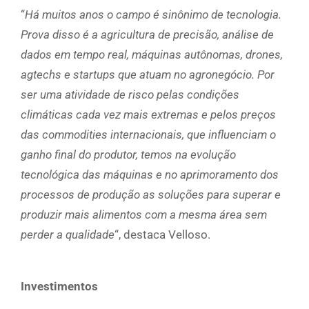
“
Há muitos anos o campo é sinônimo de tecnologia.
Prova disso é a agricultura de precisão, análise de
dados em tempo real, máquinas autônomas, drones,
agtechs e startups que atuam no agronegócio. Por
ser uma atividade de risco pelas condições
climáticas cada vez mais extremas e pelos preços
das commodities internacionais, que influenciam o
ganho final do produtor, temos na evolução
tecnológica das máquinas e no aprimoramento dos
processos de produção as soluções para superar e
produzir mais alimentos com a mesma área sem
perder a qualidade
“, destaca Velloso.
Investimentos