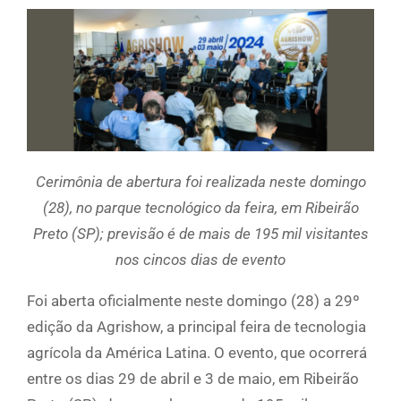
Cerimônia de abertura foi realizada neste domingo
(28), no parque tecnológico da feira, em Ribeirão
Preto (SP); previsão é de mais de 195 mil visitantes
nos cincos dias de evento
Foi aberta oficialmente neste domingo (28) a 29º
edição da Agrishow, a principal feira de tecnologia
agrícola da América Latina. O evento, que ocorrerá
entre os dias 29 de abril e 3 de maio, em Ribeirão