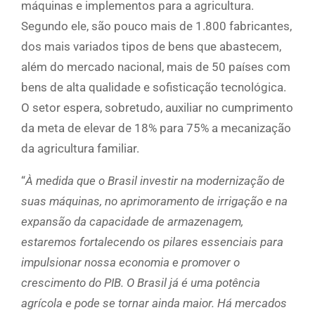
máquinas e implementos para a agricultura.
Segundo ele, são pouco mais de 1.800 fabricantes,
dos mais variados tipos de bens que abastecem,
além do mercado nacional, mais de 50 países com
bens de alta qualidade e sofisticação tecnológica.
O setor espera, sobretudo, auxiliar no cumprimento
da meta de elevar de 18% para 75% a mecanização
da agricultura familiar.
“
À medida que o Brasil investir na modernização de
suas máquinas, no aprimoramento de irrigação e na
expansão da capacidade de armazenagem,
estaremos fortalecendo os pilares essenciais para
impulsionar nossa economia e promover o
crescimento do PIB. O Brasil já é uma potência
agrícola e pode se tornar ainda maior. Há mercados