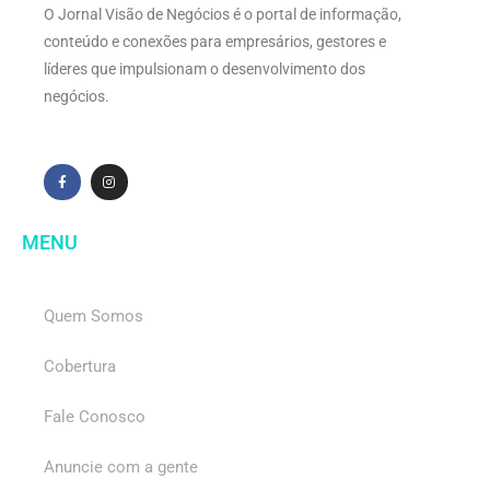
O Jornal Visão de Negócios é o portal de informação,
conteúdo e conexões para empresários, gestores e
líderes que impulsionam o desenvolvimento dos
negócios.
MENU
Quem Somos
Cobertura
Fale Conosco
Anuncie com a gente