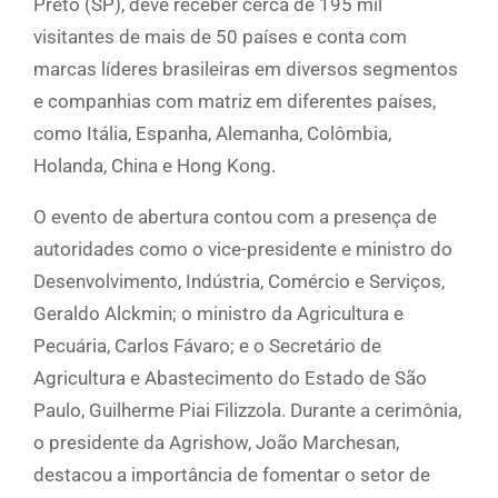
Preto (SP), deve receber cerca de 195 mil
visitantes de mais de 50 países e conta com
marcas líderes brasileiras em diversos segmentos
e companhias com matriz em diferentes países,
como Itália, Espanha, Alemanha, Colômbia,
Holanda, China e Hong Kong.
O evento de abertura contou com a presença de
autoridades como o vice-presidente e ministro do
Desenvolvimento, Indústria, Comércio e Serviços,
Geraldo Alckmin; o ministro da Agricultura e
Pecuária, Carlos Fávaro; e o Secretário de
Agricultura e Abastecimento do Estado de São
Paulo, Guilherme Piai Filizzola. Durante a cerimônia,
o presidente da Agrishow, João Marchesan,
destacou a importância de fomentar o setor de