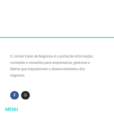
O Jornal Visão de Negócios é o portal de informação,
conteúdo e conexões para empresários, gestores e
líderes que impulsionam o desenvolvimento dos
negócios.
MENU