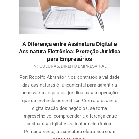
A Diferença entre Assinatura Digital e
Assinatura Eletrônica: Proteção Jurídica
para Empresários
IN:
COLUNAS
,
DIREITO EMPRESARIAL
Por: Rodolfo Abrahão* Nos contratos a validade
das assinaturas é fundamental para garantir a
necessária segurança jurídica para a operação
que se pretende concretizar. Com a crescente
digitalização dos negócios, se torna
imprescindível compreender a diferença entre
assinatura digital e assinatura eletrônica.
Primeiramente, a assinatura eletrônica é um