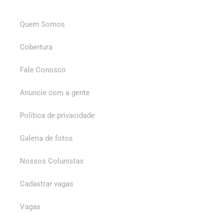
Quem Somos
Cobertura
Fale Conosco
Anuncie com a gente
Política de privacidade
Galeria de fotos
Nossos Colunistas
Cadastrar vagas
Vagas