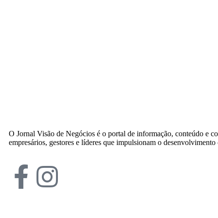
O Jornal Visão de Negócios é o portal de informação, conteúdo e c
empresários, gestores e líderes que impulsionam o desenvolvimento