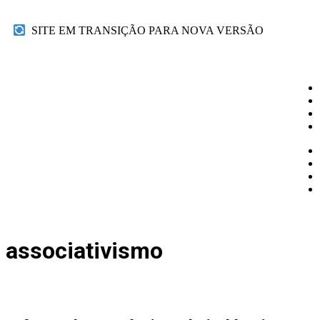
SITE EM TRANSIÇÃO PARA NOVA VERSÃO
associativismo