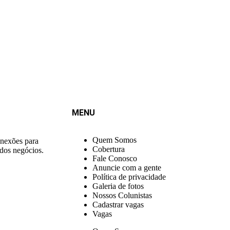
MENU
Quem Somos
onexões para
Cobertura
 dos negócios.
Fale Conosco
Anuncie com a gente
Política de privacidade
Galeria de fotos
Nossos Colunistas
Cadastrar vagas
Vagas