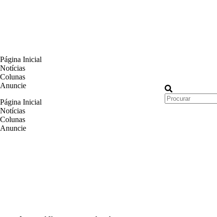
Página Inicial
Notícias
Colunas
Anuncie
Página Inicial
Notícias
Colunas
Anuncie