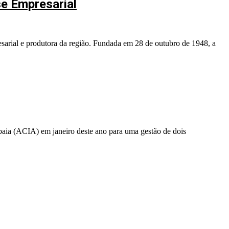
se Empresarial
esarial e produtora da região. Fundada em 28 de outubro de 1948, a
aia (ACIA) em janeiro deste ano para uma gestão de dois