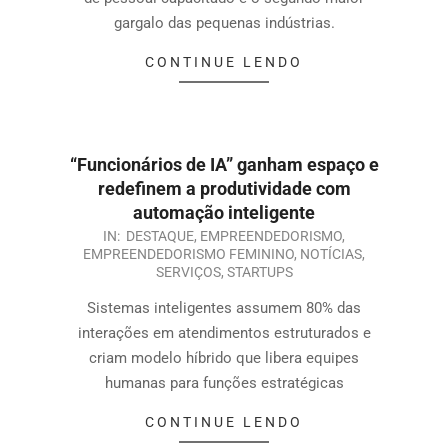
gargalo das pequenas indústrias.
CONTINUE LENDO
“Funcionários de IA” ganham espaço e
redefinem a produtividade com
automação inteligente
IN:
DESTAQUE
,
EMPREENDEDORISMO
,
EMPREENDEDORISMO FEMININO
,
NOTÍCIAS
,
SERVIÇOS
,
STARTUPS
Sistemas inteligentes assumem 80% das
interações em atendimentos estruturados e
criam modelo híbrido que libera equipes
humanas para funções estratégicas
CONTINUE LENDO