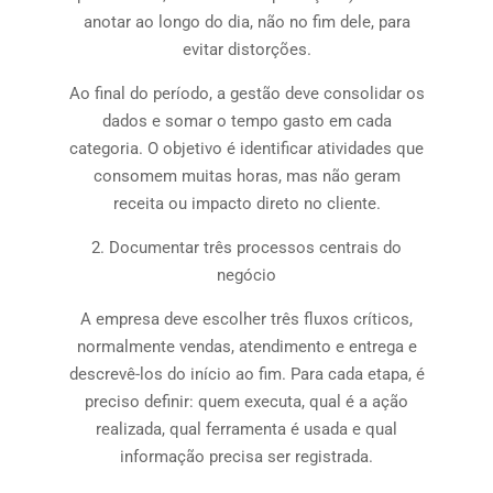
anotar ao longo do dia, não no fim dele, para
evitar distorções.
Ao final do período, a gestão deve consolidar os
dados e somar o tempo gasto em cada
categoria. O objetivo é identificar atividades que
consomem muitas horas, mas não geram
receita ou impacto direto no cliente.
2. Documentar três processos centrais do
negócio
A empresa deve escolher três fluxos críticos,
normalmente vendas, atendimento e entrega e
descrevê-los do início ao fim. Para cada etapa, é
preciso definir: quem executa, qual é a ação
realizada, qual ferramenta é usada e qual
informação precisa ser registrada.