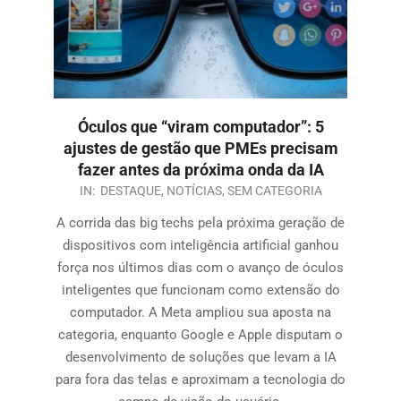
Óculos que “viram computador”: 5
ajustes de gestão que PMEs precisam
fazer antes da próxima onda da IA
IN:
DESTAQUE
,
NOTÍCIAS
,
SEM CATEGORIA
A corrida das big techs pela próxima geração de
dispositivos com inteligência artificial ganhou
força nos últimos dias com o avanço de óculos
inteligentes que funcionam como extensão do
computador. A Meta ampliou sua aposta na
categoria, enquanto Google e Apple disputam o
desenvolvimento de soluções que levam a IA
para fora das telas e aproximam a tecnologia do