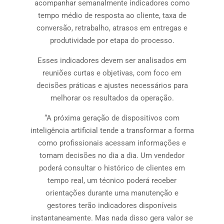
acompanhar semanalmente indicadores como
tempo médio de resposta ao cliente, taxa de
conversão, retrabalho, atrasos em entregas e
produtividade por etapa do processo.
Esses indicadores devem ser analisados em
reuniões curtas e objetivas, com foco em
decisões práticas e ajustes necessários para
melhorar os resultados da operação.
“A próxima geração de dispositivos com
inteligência artificial tende a transformar a forma
como profissionais acessam informações e
tomam decisões no dia a dia. Um vendedor
poderá consultar o histórico de clientes em
tempo real, um técnico poderá receber
orientações durante uma manutenção e
gestores terão indicadores disponíveis
instantaneamente. Mas nada disso gera valor se