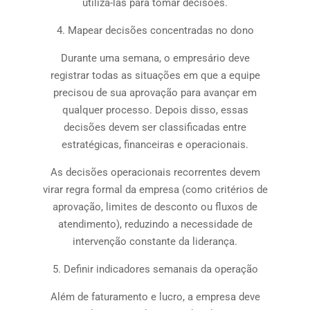
utilizá-las para tomar decisões.
4. Mapear decisões concentradas no dono
Durante uma semana, o empresário deve
registrar todas as situações em que a equipe
precisou de sua aprovação para avançar em
qualquer processo. Depois disso, essas
decisões devem ser classificadas entre
estratégicas, financeiras e operacionais.
As decisões operacionais recorrentes devem
virar regra formal da empresa (como critérios de
aprovação, limites de desconto ou fluxos de
atendimento), reduzindo a necessidade de
intervenção constante da liderança.
5. Definir indicadores semanais da operação
Além de faturamento e lucro, a empresa deve