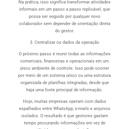
Na prática, isso significa transformar atividades
informais em um passo a passo replicável, que
possa ser seguido por qualquer novo
colaborador sem depender de orientação direta
do gestor.
3. Centralizar os dados da operação
O próximo passo é reunir todas as informações
comerciais, financeiras e operacionais em um
único ambiente de controle. Isso pode ocorrer
por meio de um sistema único ou uma estrutura
organizada de planilhas integradas, desde que
haja uma fonte principal de informação.
Hoje, muitas empresas operam com dados
espalhados entre WhatsApp, e-mails e arquivos
isolados. O resultado é que gestores gastam
tempo procurando informações em vez de