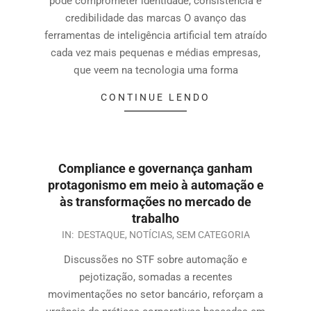
pode comprometer identidade, consistência e
credibilidade das marcas O avanço das
ferramentas de inteligência artificial tem atraído
cada vez mais pequenas e médias empresas,
que veem na tecnologia uma forma
CONTINUE LENDO
Compliance e governança ganham
protagonismo em meio à automação e
às transformações no mercado de
trabalho
IN:
DESTAQUE
,
NOTÍCIAS
,
SEM CATEGORIA
Discussões no STF sobre automação e
pejotização, somadas a recentes
movimentações no setor bancário, reforçam a