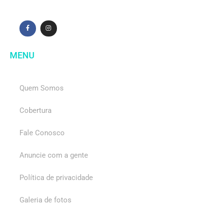
MENU
Quem Somos
Cobertura
Fale Conosco
Anuncie com a gente
Política de privacidade
Galeria de fotos