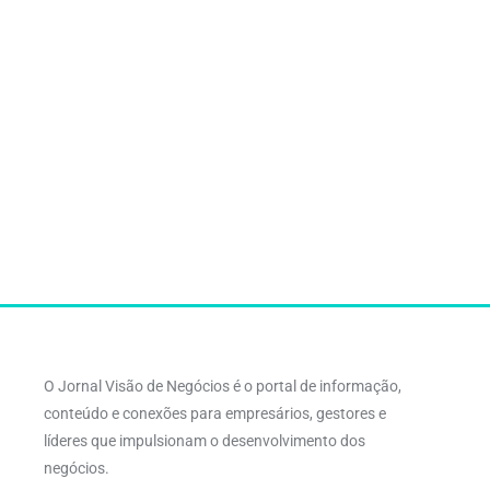
O Jornal Visão de Negócios é o portal de informação,
conteúdo e conexões para empresários, gestores e
líderes que impulsionam o desenvolvimento dos
negócios.