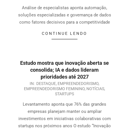
Análise de especialistas aponta automação,
soluções especializadas e governança de dados
como fatores decisivos para a competitividade
CONTINUE LENDO
Estudo mostra que inovação aberta se
consolida; IA e dados lideram
prioridades até 2027
IN:
DESTAQUE
,
EMPREENDEDORISMO
,
EMPREENDEDORISMO FEMININO
,
NOTÍCIAS
,
STARTUPS
Levantamento aponta que 76% das grandes
empresas planejam manter ou ampliar
investimentos em iniciativas colaborativas com
startups nos próximos anos O estudo “Inovação