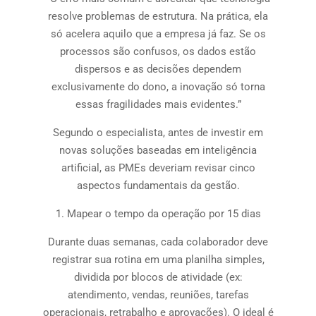
resolve problemas de estrutura. Na prática, ela
só acelera aquilo que a empresa já faz. Se os
processos são confusos, os dados estão
dispersos e as decisões dependem
exclusivamente do dono, a inovação só torna
essas fragilidades mais evidentes.”
Segundo o especialista, antes de investir em
novas soluções baseadas em inteligência
artificial, as PMEs deveriam revisar cinco
aspectos fundamentais da gestão.
1. Mapear o tempo da operação por 15 dias
Durante duas semanas, cada colaborador deve
registrar sua rotina em uma planilha simples,
dividida por blocos de atividade (ex:
atendimento, vendas, reuniões, tarefas
operacionais, retrabalho e aprovações). O ideal é