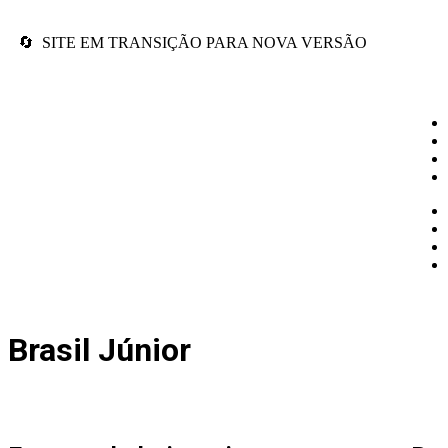
🔄 SITE EM TRANSIÇÃO PARA NOVA VERSÃO
Brasil Júnior