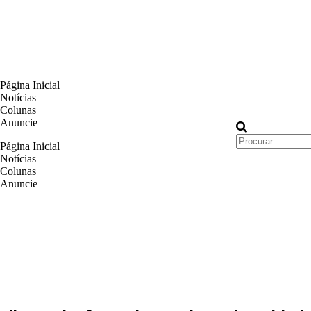
Página Inicial
Notícias
Colunas
Anuncie
Página Inicial
Notícias
Colunas
Anuncie