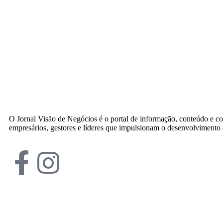
O Jornal Visão de Negócios é o portal de informação, conteúdo e c
empresários, gestores e líderes que impulsionam o desenvolvimento