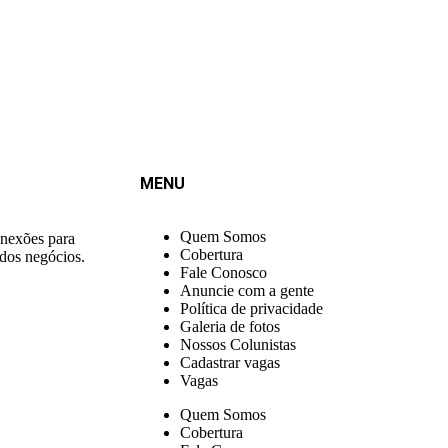
MENU
Quem Somos
onexões para
Cobertura
 dos negócios.
Fale Conosco
Anuncie com a gente
Política de privacidade
Galeria de fotos
Nossos Colunistas
Cadastrar vagas
Vagas
Quem Somos
Cobertura