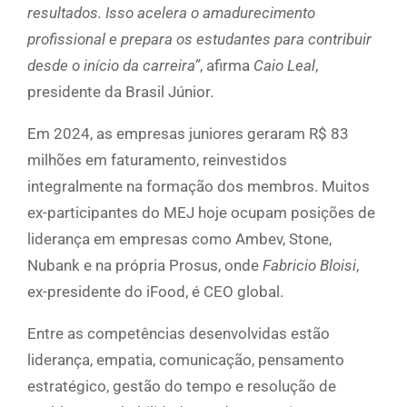
resultados. Isso acelera o amadurecimento
profissional e prepara os estudantes para contribuir
desde o início da carreira”
, afirma
Caio Leal
,
presidente da Brasil Júnior.
Em 2024, as empresas juniores geraram R$ 83
milhões em faturamento, reinvestidos
integralmente na formação dos membros. Muitos
ex-participantes do MEJ hoje ocupam posições de
liderança em empresas como Ambev, Stone,
Nubank e na própria Prosus, onde
Fabricio Bloisi
,
ex-presidente do iFood, é CEO global.
Entre as competências desenvolvidas estão
liderança, empatia, comunicação, pensamento
estratégico, gestão do tempo e resolução de