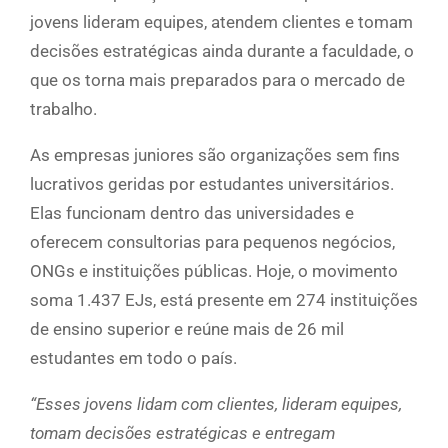
jovens lideram equipes, atendem clientes e tomam
decisões estratégicas ainda durante a faculdade, o
que os torna mais preparados para o mercado de
trabalho.
As empresas juniores são organizações sem fins
lucrativos geridas por estudantes universitários.
Elas funcionam dentro das universidades e
oferecem consultorias para pequenos negócios,
ONGs e instituições públicas. Hoje, o movimento
soma 1.437 EJs, está presente em 274 instituições
de ensino superior e reúne mais de 26 mil
estudantes em todo o país.
“Esses jovens lidam com clientes, lideram equipes,
tomam decisões estratégicas e entregam