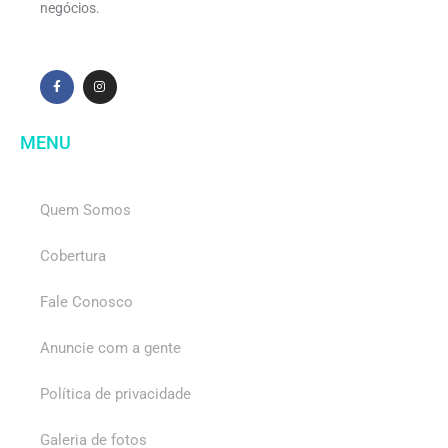
negócios.
MENU
Quem Somos
Cobertura
Fale Conosco
Anuncie com a gente
Política de privacidade
Galeria de fotos