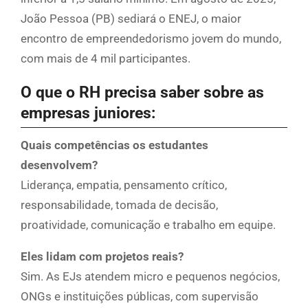
João Pessoa (PB) sediará o ENEJ, o maior
encontro de empreendedorismo jovem do mundo,
com mais de 4 mil participantes.
O que o RH precisa saber sobre as
empresas juniores:
Quais competências os estudantes
desenvolvem?
Liderança, empatia, pensamento crítico,
responsabilidade, tomada de decisão,
proatividade, comunicação e trabalho em equipe.
Eles lidam com projetos reais?
Sim. As EJs atendem micro e pequenos negócios,
ONGs e instituições públicas, com supervisão