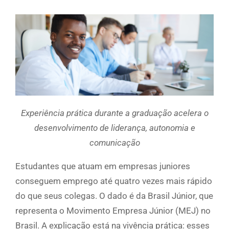
Experiência prática durante a graduação acelera o
desenvolvimento de liderança, autonomia e
comunicação
Estudantes que atuam em empresas juniores
conseguem emprego até quatro vezes mais rápido
do que seus colegas. O dado é da Brasil Júnior, que
representa o Movimento Empresa Júnior (MEJ) no
Brasil. A explicação está na vivência prática: esses