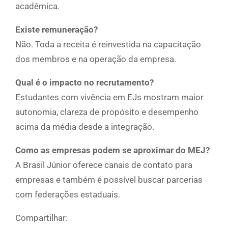
acadêmica.
Existe remuneração?
Não. Toda a receita é reinvestida na capacitação
dos membros e na operação da empresa.
Qual é o impacto no recrutamento?
Estudantes com vivência em EJs mostram maior
autonomia, clareza de propósito e desempenho
acima da média desde a integração.
Como as empresas podem se aproximar do MEJ?
A Brasil Júnior oferece canais de contato para
empresas e também é possível buscar parcerias
com federações estaduais.
Compartilhar: