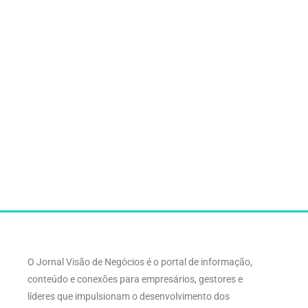
O Jornal Visão de Negócios é o portal de informação,
conteúdo e conexões para empresários, gestores e
líderes que impulsionam o desenvolvimento dos