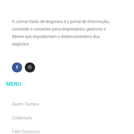
O Jornal Visão de Negócios é o portal de informação,
conteúdo e conexões para empresários, gestores e
líderes que impulsionam o desenvolvimento dos
negócios.
MENU
Quem Somos
Cobertura
Fale Conosco