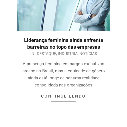
Liderança feminina ainda enfrenta
barreiras no topo das empresas
IN:
DESTAQUE
,
INDÚSTRIA
,
NOTÍCIAS
A presença feminina em cargos executivos
cresce no Brasil, mas a equidade de gênero
ainda está longe de ser uma realidade
consolidada nas organizações
CONTINUE LENDO