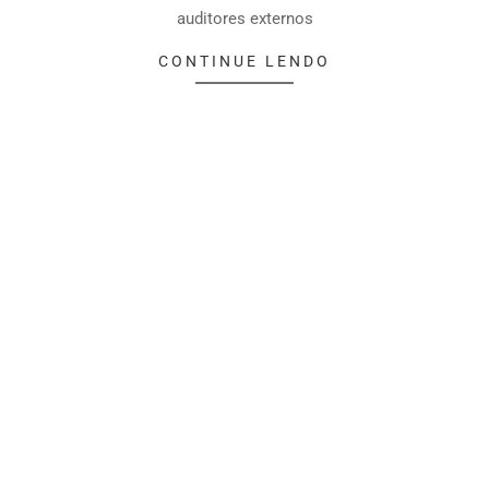
auditores externos
CONTINUE LENDO