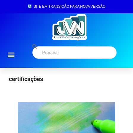
SITE EM TRANSIÇÃO PARA NOVA VERSÃO
certificações