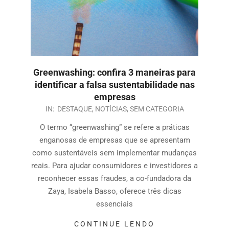
Greenwashing: confira 3 maneiras para
identificar a falsa sustentabilidade nas
empresas
IN:
DESTAQUE
,
NOTÍCIAS
,
SEM CATEGORIA
O termo “greenwashing” se refere a práticas
enganosas de empresas que se apresentam
como sustentáveis sem implementar mudanças
reais. Para ajudar consumidores e investidores a
reconhecer essas fraudes, a co-fundadora da
Zaya, Isabela Basso, oferece três dicas
essenciais
CONTINUE LENDO