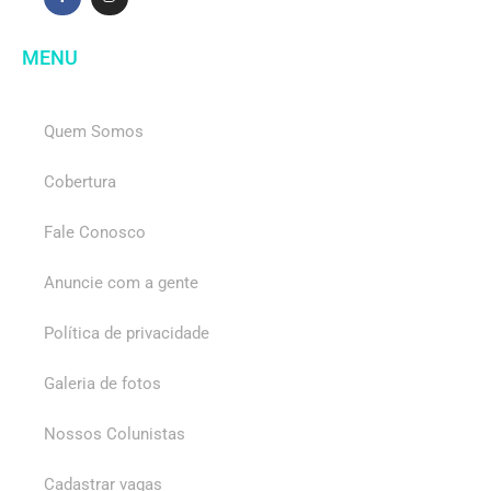
MENU
Quem Somos
Cobertura
Fale Conosco
Anuncie com a gente
Política de privacidade
Galeria de fotos
Nossos Colunistas
Cadastrar vagas