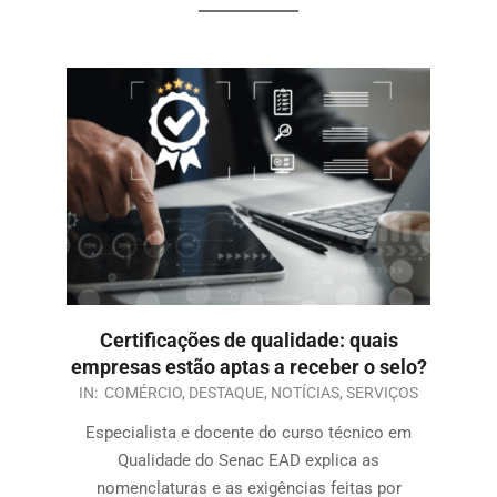
Certificações de qualidade: quais
empresas estão aptas a receber o selo?
IN:
COMÉRCIO
,
DESTAQUE
,
NOTÍCIAS
,
SERVIÇOS
Especialista e docente do curso técnico em
Qualidade do Senac EAD explica as
nomenclaturas e as exigências feitas por