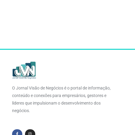
O Jornal Visão de Negócios é o portal de informação,
conteúdo e conexões para empresários, gestores e
líderes que impulsionam o desenvolvimento dos
negócios.