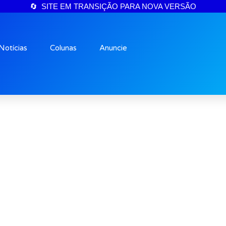
🔄 SITE EM TRANSIÇÃO PARA NOVA VERSÃO
Notícias
Colunas
Anuncie